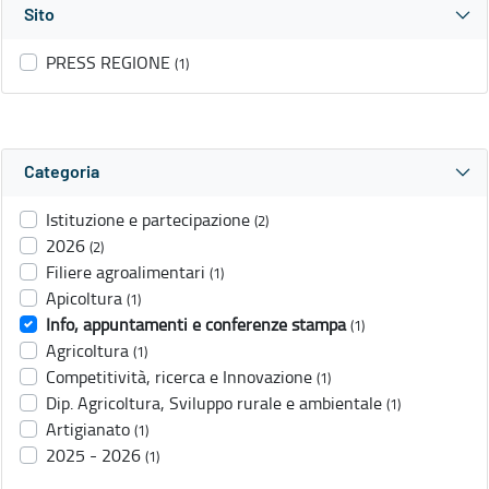
Sito
PRESS REGIONE
(1)
Categoria
Istituzione e partecipazione
(2)
2026
(2)
Filiere agroalimentari
(1)
Apicoltura
(1)
Info, appuntamenti e conferenze stampa
(1)
Agricoltura
(1)
Competitività, ricerca e Innovazione
(1)
Dip. Agricoltura, Sviluppo rurale e ambientale
(1)
Artigianato
(1)
2025 - 2026
(1)