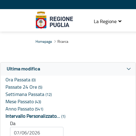
La Regione
Ricerca
Homepage
Ricerca
Ultima modifica
Ora Passata
(0)
Passate 24 Ore
(5)
Settimana Passata
(12)
Mese Passato
(43)
Anno Passato
(541)
Intervallo Personalizzato…
(1)
Da