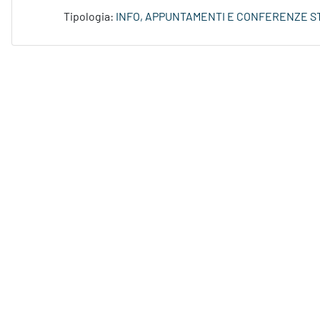
Tipologia:
INFO, APPUNTAMENTI E CONFERENZE S