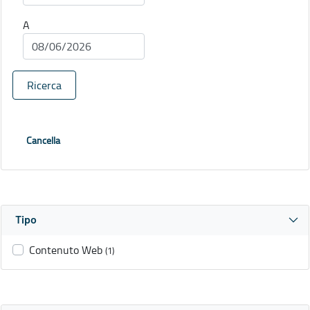
A
Ricerca
Cancella
Tipo
Contenuto Web
(1)