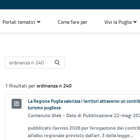
Portali tematici
Come fare per
Vivi la Puglia
ordinanza n 240
1 Risultati per
La Regione Puglia valorizza i territori attraverso un contr
turismo pugliese
Contenuto Web -
Data di Pubblicazione 22-mag-20
pubblicato l'avviso 2026 per l'erogazione dei contri
all'albo regionale previsto dall'art. 3 della legge...