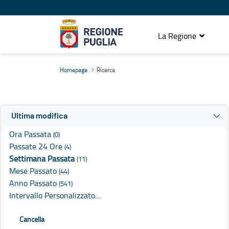
La Regione
Ricerca
Homepage
Ricerca
Ultima modifica
Ora Passata
(0)
Passate 24 Ore
(4)
Settimana Passata
(11)
Mese Passato
(44)
Anno Passato
(541)
Intervallo Personalizzato…
Cancella