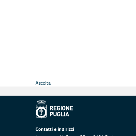
Ascolta
Contatti e indirizzi