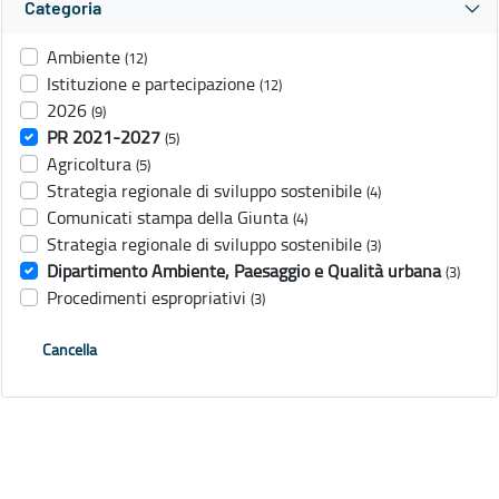
Categoria
Ambiente
(12)
Istituzione e partecipazione
(12)
2026
(9)
PR 2021-2027
(5)
Agricoltura
(5)
Strategia regionale di sviluppo sostenibile
(4)
Comunicati stampa della Giunta
(4)
Strategia regionale di sviluppo sostenibile
(3)
Dipartimento Ambiente, Paesaggio e Qualità urbana
(3)
Procedimenti espropriativi
(3)
Cancella