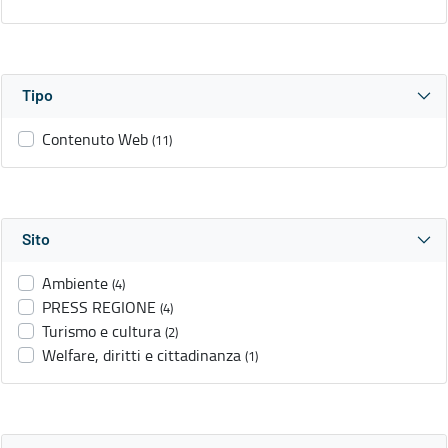
Tipo
Contenuto Web
(11)
Sito
Ambiente
(4)
PRESS REGIONE
(4)
Turismo e cultura
(2)
Welfare, diritti e cittadinanza
(1)