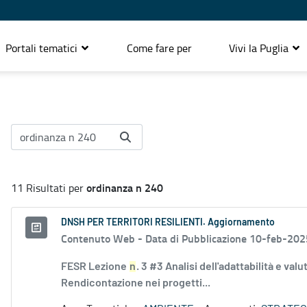
Portali tematici
Come fare per
Vivi la Puglia
ordinanza n 240
11 Risultati per
DNSH PER TERRITORI RESILIENTI. Aggiornamento
Contenuto Web -
Data di Pubblicazione 10-feb-202
FESR Lezione
n
. 3 #3 Analisi dell'adattabilità e val
Rendicontazione nei progetti...