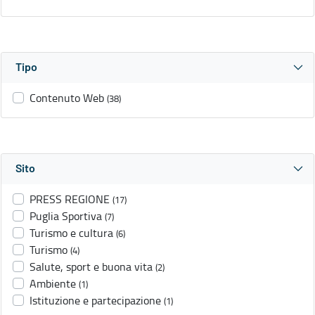
Tipo
Contenuto Web
(38)
Sito
PRESS REGIONE
(17)
Puglia Sportiva
(7)
Turismo e cultura
(6)
Turismo
(4)
Salute, sport e buona vita
(2)
Ambiente
(1)
Istituzione e partecipazione
(1)