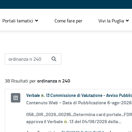
Portali tematici
Come fare per
Vivi la Puglia
ordinanza n 240
38 Risultati per
Verbale
n
. 13 Commissione di Valutazione - Avviso Pubblic
Contenuto Web -
Data di Pubblicazione 6-ago-2026
058_DIR_2026_00295_Determina card portale_FDR_
approva il Verbale
n
. 13 del 04/08/2026 della...