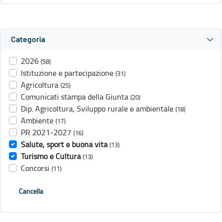
Categoria
2026
(58)
Istituzione e partecipazione
(31)
Agricoltura
(25)
Comunicati stampa della Giunta
(20)
Dip. Agricoltura, Sviluppo rurale e ambientale
(18)
Ambiente
(17)
PR 2021-2027
(16)
Salute, sport e buona vita
(13)
Turismo e Cultura
(13)
Concorsi
(11)
Cancella