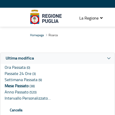
La Regione
Ricerca
Homepage
Ricerca
Ultima modifica
Ora Passata
(0)
Passate 24 Ore
(3)
Settimana Passata
(9)
Mese Passato
(38)
Anno Passato
(520)
Intervallo Personalizzato…
Cancella