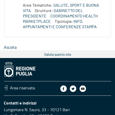
Aree Tematiche:
SALUTE, SPORT E BUONA
VITA
Strutture:
GABINETTO DEL
PRESIDENTE
COORDINAMENTO HEALTH
MARKETPLACE
Tipologia:
INFO,
APPUNTAMENTI E CONFERENZE STAMPA
Ascolta
Valuta questo sito
Area riservata
Contatti e indirizzi
Lungomare N. Sauro, 33 - 70121 Bari