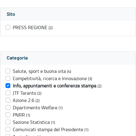
Sito
PRESS REGIONE
(2)
Categoria
Salute, sport e buona vita
(4)
Competitività, ricerca e Innovazione
(3)
Info, appuntamenti e conferenze stampa
(2)
JTF Taranto
(2)
Azione 2.6
(2)
Dipartimento Welfare
(1)
PNRR
(1)
Sezione Statistica
(1)
Comunicati stampa del Presidente
(1)