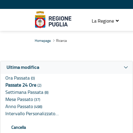
La Regione
Ricerca
Homepage
Ricerca
Ultima modifica
Ora Passata
(0)
Passate 24 Ore
(2)
Settimana Passata
(8)
Mese Passato
(37)
Anno Passato
(498)
Intervallo Personalizzato…
Cancella