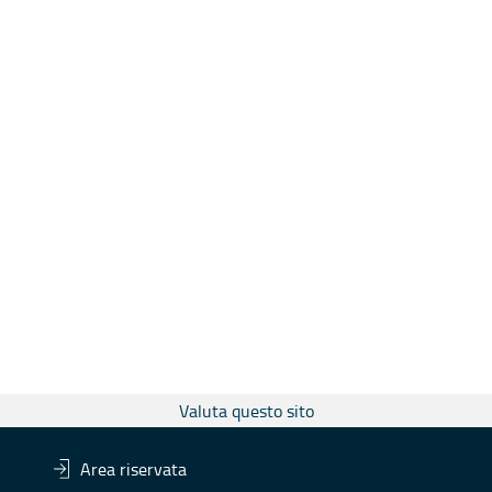
Valuta questo sito
Area riservata