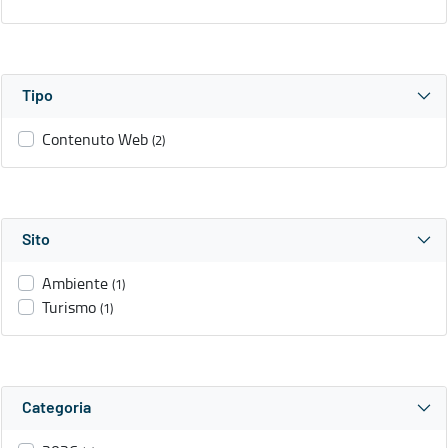
Tipo
Contenuto Web
(2)
Sito
Ambiente
(1)
Turismo
(1)
Categoria