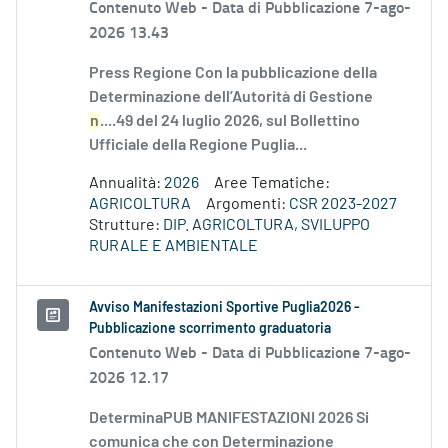
Contenuto Web -
Data di Pubblicazione 7-ago-
2026 13.43
Press Regione Con la pubblicazione della
Determinazione dell’Autorità di Gestione
n
....49 del 24 luglio 2026, sul Bollettino
Ufficiale della Regione Puglia...
Annualità:
2026
Aree Tematiche:
AGRICOLTURA
Argomenti:
CSR 2023-2027
Strutture:
DIP. AGRICOLTURA, SVILUPPO
RURALE E AMBIENTALE
Avviso Manifestazioni Sportive Puglia2026 -
Pubblicazione scorrimento graduatoria
Contenuto Web -
Data di Pubblicazione 7-ago-
2026 12.17
DeterminaPUB MANIFESTAZIONI 2026 Si
comunica che con Determinazione