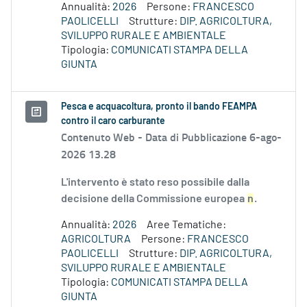
Annualità:
2026
Persone:
FRANCESCO
PAOLICELLI
Strutture:
DIP. AGRICOLTURA,
SVILUPPO RURALE E AMBIENTALE
Tipologia:
COMUNICATI STAMPA DELLA
GIUNTA
Pesca e acquacoltura, pronto il bando FEAMPA
contro il caro carburante
Contenuto Web -
Data di Pubblicazione 6-ago-
2026 13.28
L'intervento è stato reso possibile dalla
decisione della Commissione europea
n
.
Annualità:
2026
Aree Tematiche:
AGRICOLTURA
Persone:
FRANCESCO
PAOLICELLI
Strutture:
DIP. AGRICOLTURA,
SVILUPPO RURALE E AMBIENTALE
Tipologia:
COMUNICATI STAMPA DELLA
GIUNTA