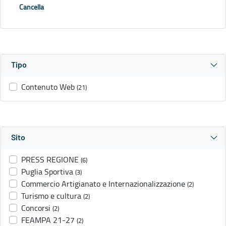
Cancella
Tipo
Contenuto Web
(21)
Sito
PRESS REGIONE
(6)
Puglia Sportiva
(3)
Commercio Artigianato e Internazionalizzazione
(2)
Turismo e cultura
(2)
Concorsi
(2)
FEAMPA 21-27
(2)