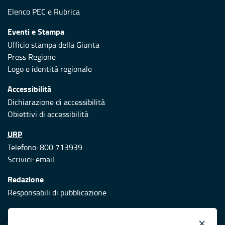
Elenco PEC
e
Rubrica
Eventi e Stampa
Ufficio stampa della Giunta
Press Regione
Logo e identità regionale
Accessibilità
Dichiarazione di accessibilità
Obiettivi di accessibilità
URP
Telefono: 800 713939
Scrivici:
email
Redazione
Responsabili di pubblicazione
Protezione civile
×