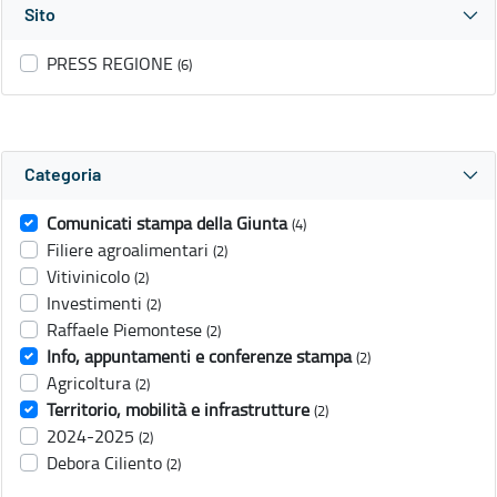
Sito
PRESS REGIONE
(6)
Categoria
Comunicati stampa della Giunta
(4)
Filiere agroalimentari
(2)
Vitivinicolo
(2)
Investimenti
(2)
Raffaele Piemontese
(2)
Info, appuntamenti e conferenze stampa
(2)
Agricoltura
(2)
Territorio, mobilità e infrastrutture
(2)
2024-2025
(2)
Debora Ciliento
(2)