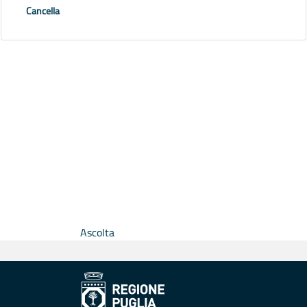
Cancella
Ascolta