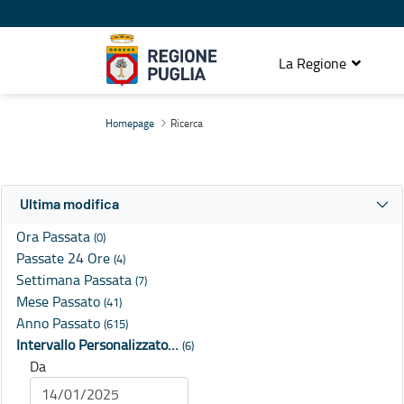
La Regione
Ricerca
Homepage
Ricerca
Ultima modifica
Ora Passata
(0)
Passate 24 Ore
(4)
Settimana Passata
(7)
Mese Passato
(41)
Anno Passato
(615)
Intervallo Personalizzato…
(6)
Da