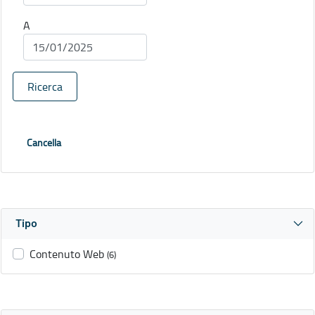
A
Ricerca
Cancella
Tipo
Contenuto Web
(6)