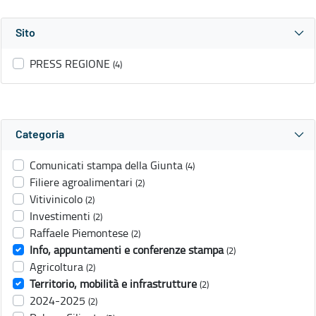
Sito
PRESS REGIONE
(4)
Categoria
Comunicati stampa della Giunta
(4)
Filiere agroalimentari
(2)
Vitivinicolo
(2)
Investimenti
(2)
Raffaele Piemontese
(2)
Info, appuntamenti e conferenze stampa
(2)
Agricoltura
(2)
Territorio, mobilità e infrastrutture
(2)
2024-2025
(2)