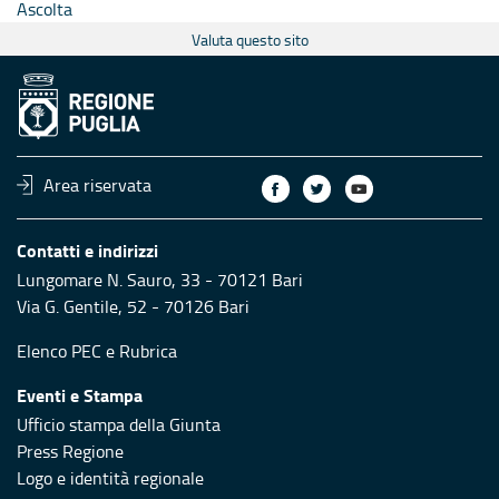
Ascolta
Valuta questo sito
Area riservata
Contatti e indirizzi
Lungomare N. Sauro, 33 - 70121 Bari
Via G. Gentile, 52 - 70126 Bari
Elenco PEC
e
Rubrica
Eventi e Stampa
Ufficio stampa della Giunta
Press Regione
Logo e identità regionale