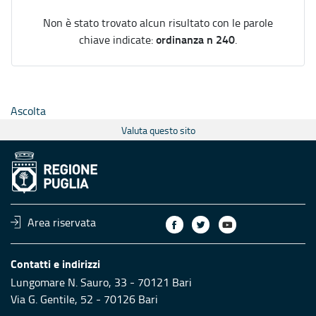
Non è stato trovato alcun risultato con le parole
ordinanza n 240
chiave indicate:
.
Ascolta
Valuta questo sito
Area riservata
Contatti e indirizzi
Lungomare N. Sauro, 33 - 70121 Bari
Via G. Gentile, 52 - 70126 Bari