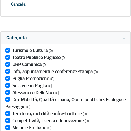
Cancella
Categoria
Turismo e Cultura
(0)
Teatro Pubblico Pugliese
(0)
URP Comunica
(0)
Info, appuntamenti e conferenze stampa
(0)
Puglia Promozione
(0)
Succede in Puglia
(0)
Alessandro Delli Noci
(0)
Dip. Mobilità, Qualità urbana, Opere pubbliche, Ecologia e
Paesaggio
(0)
Territorio, mobilità e infrastrutture
(0)
Competitività, ricerca e Innovazione
(0)
Michele Emiliano
(0)