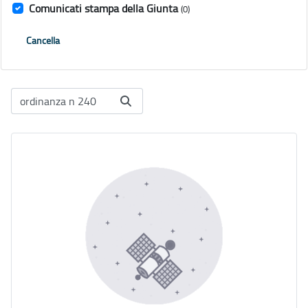
Comunicati stampa della Giunta
(0)
Cancella