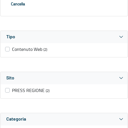
Cancella
Tipo
Contenuto Web
(2)
Sito
PRESS REGIONE
(2)
Categoria