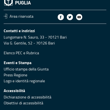
Area riservata
Contatti e indirizzi
Lungomare N. Sauro, 33 - 70121 Bari
Via G. Gentile, 52 - 70126 Bari
Elenco PEC
e
Rubrica
Eventi e Stampa
Ufficio stampa della Giunta
Press Regione
Logo e identità regionale
Accessibilità
Dichiarazione di accessibilità
Obiettivi di accessibilità