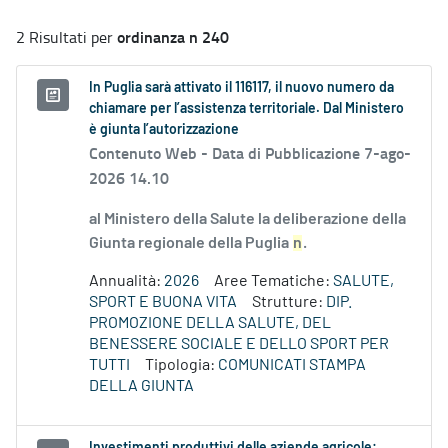
ordinanza n 240
2 Risultati per
In Puglia sarà attivato il 116117, il nuovo numero da
chiamare per l’assistenza territoriale. Dal Ministero
è giunta l’autorizzazione
Contenuto Web -
Data di Pubblicazione 7-ago-
2026 14.10
al Ministero della Salute la deliberazione della
Giunta regionale della Puglia
n
.
Annualità:
2026
Aree Tematiche:
SALUTE,
SPORT E BUONA VITA
Strutture:
DIP.
PROMOZIONE DELLA SALUTE, DEL
BENESSERE SOCIALE E DELLO SPORT PER
TUTTI
Tipologia:
COMUNICATI STAMPA
DELLA GIUNTA