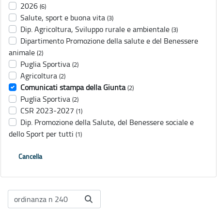
2026
(6)
Salute, sport e buona vita
(3)
Dip. Agricoltura, Sviluppo rurale e ambientale
(3)
Dipartimento Promozione della salute e del Benessere
animale
(2)
Puglia Sportiva
(2)
Agricoltura
(2)
Comunicati stampa della Giunta
(2)
Puglia Sportiva
(2)
CSR 2023-2027
(1)
Dip. Promozione della Salute, del Benessere sociale e
dello Sport per tutti
(1)
Cancella