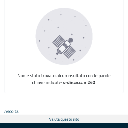
Non è stato trovato alcun risultato con le parole
ordinanza n 240
chiave indicate:
.
Ascolta
Valuta questo sito