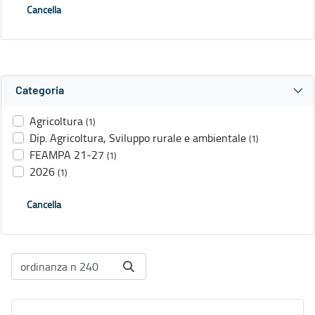
Cancella
Categoria
Agricoltura
(1)
Dip. Agricoltura, Sviluppo rurale e ambientale
(1)
FEAMPA 21-27
(1)
2026
(1)
Cancella