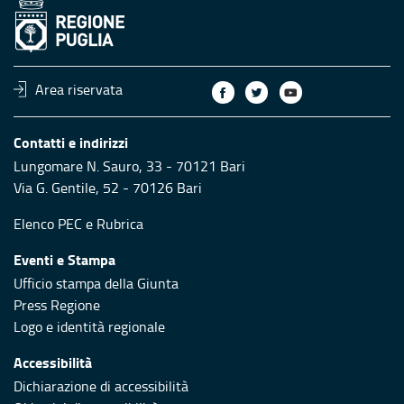
Area riservata
Contatti e indirizzi
Lungomare N. Sauro, 33 - 70121 Bari
Via G. Gentile, 52 - 70126 Bari
Elenco PEC
e
Rubrica
Eventi e Stampa
Ufficio stampa della Giunta
Press Regione
Logo e identità regionale
Accessibilità
Dichiarazione di accessibilità