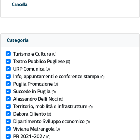
Cancella
Categoria
Turismo e Cultura
(0)
Teatro Pubblico Pugliese
(0)
URP Comunica
(0)
Info, appuntamenti e conferenze stampa
(0)
Puglia Promozione
(0)
Succede in Puglia
(0)
Alessandro Delli Noci
(0)
Territorio, mobilità e infrastrutture
(0)
Debora Ciliento
(0)
Dipartimento Sviluppo economico
(0)
Viviana Matrangola
(0)
PR 2021-2027
(0)