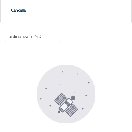
Cancella