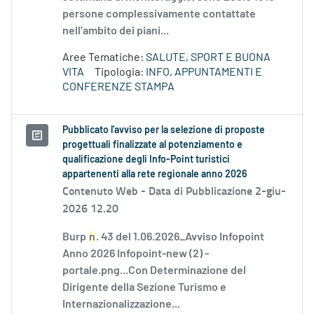
persone complessivamente contattate
nell’ambito dei piani...
Aree Tematiche:
SALUTE, SPORT E BUONA
VITA
Tipologia:
INFO, APPUNTAMENTI E
CONFERENZE STAMPA
Pubblicato l'avviso per la selezione di proposte
progettuali finalizzate al potenziamento e
qualificazione degli Info-Point turistici
appartenenti alla rete regionale anno 2026
Contenuto Web -
Data di Pubblicazione 2-giu-
2026 12.20
Burp
n
. 43 del 1.06.2026_Avviso Infopoint
Anno 2026 Infopoint-new (2) -
portale.png...Con Determinazione del
Dirigente della Sezione Turismo e
Internazionalizzazione...