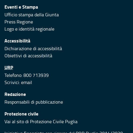
Eventi e Stampa
Ufficio stampa della Giunta
Press Regione
Logo e identità regionale
Accessibilità
Dichiarazione di accessibilità
Obiettivi di accessibilità
URP
Telefono: 800 713939
Scrivici:
email
Redazione
Responsabili di pubblicazione
Protezione civile
Vai al sito di Protezione Civile Puglia