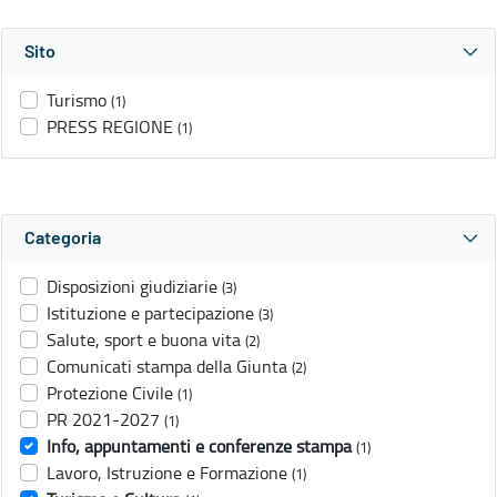
Sito
Turismo
(1)
PRESS REGIONE
(1)
Categoria
Disposizioni giudiziarie
(3)
Istituzione e partecipazione
(3)
Salute, sport e buona vita
(2)
Comunicati stampa della Giunta
(2)
Protezione Civile
(1)
PR 2021-2027
(1)
Info, appuntamenti e conferenze stampa
(1)
Lavoro, Istruzione e Formazione
(1)