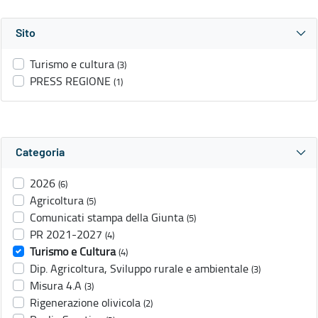
Sito
Turismo e cultura
(3)
PRESS REGIONE
(1)
Categoria
2026
(6)
Agricoltura
(5)
Comunicati stampa della Giunta
(5)
PR 2021-2027
(4)
Turismo e Cultura
(4)
Dip. Agricoltura, Sviluppo rurale e ambientale
(3)
Misura 4.A
(3)
Rigenerazione olivicola
(2)