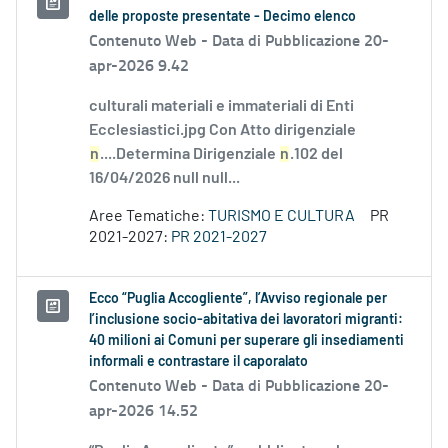
delle proposte presentate - Decimo elenco
Contenuto Web -
Data di Pubblicazione 20-
apr-2026 9.42
culturali materiali e immateriali di Enti
Ecclesiastici.jpg Con Atto dirigenziale
n
....Determina Dirigenziale
n
.102 del
16/04/2026 null null...
Aree Tematiche:
TURISMO E CULTURA
PR
2021-2027:
PR 2021-2027
Ecco “Puglia Accogliente”, l’Avviso regionale per
l’inclusione socio-abitativa dei lavoratori migranti:
40 milioni ai Comuni per superare gli insediamenti
informali e contrastare il caporalato
Contenuto Web -
Data di Pubblicazione 20-
apr-2026 14.52