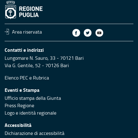
Area riservata
Contatti e indirizzi
Lungomare N. Sauro, 33 - 70121 Bari
Via G. Gentile, 52 - 70126 Bari
Elenco PEC
e
Rubrica
Eventi e Stampa
Ufficio stampa della Giunta
Press Regione
Logo e identità regionale
Accessibilità
Dichiarazione di accessibilità