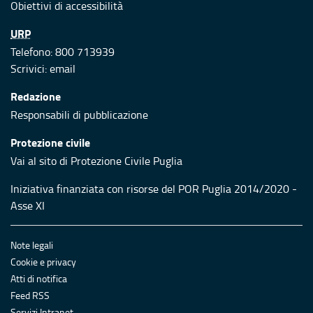
Obiettivi di accessibilità
URP
Telefono: 800 713939
Scrivici:
email
Redazione
Responsabili di pubblicazione
Protezione civile
Vai al sito di Protezione Civile Puglia
Iniziativa finanziata con risorse del POR Puglia 2014/2020 -
Asse XI
Note legali
Cookie e privacy
Atti di notifica
Feed RSS
Servizi Intranet