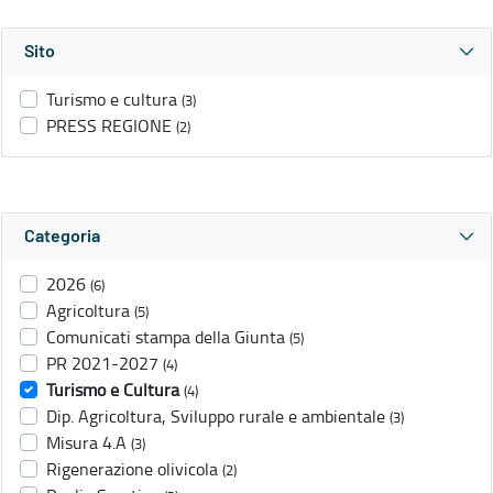
Sito
Turismo e cultura
(3)
PRESS REGIONE
(2)
Categoria
2026
(6)
Agricoltura
(5)
Comunicati stampa della Giunta
(5)
PR 2021-2027
(4)
Turismo e Cultura
(4)
Dip. Agricoltura, Sviluppo rurale e ambientale
(3)
Misura 4.A
(3)
Rigenerazione olivicola
(2)