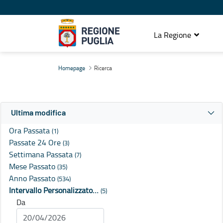
La Regione
Ricerca
Homepage
Ricerca
Ultima modifica
Ora Passata
(1)
Passate 24 Ore
(3)
Settimana Passata
(7)
Mese Passato
(35)
Anno Passato
(534)
Intervallo Personalizzato…
(5)
Da