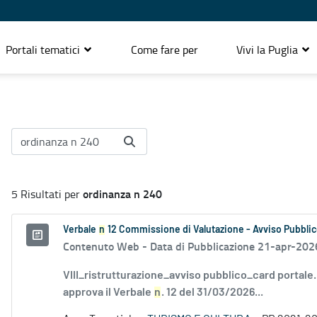
Portali tematici
Come fare per
Vivi la Puglia
ordinanza n 240
5 Risultati per
Verbale
n
12 Commissione di Valutazione - Avviso Pubblic
Contenuto Web -
Data di Pubblicazione 21-apr-202
VIII_ristrutturazione_avviso pubblico_card portale
approva il Verbale
n
. 12 del 31/03/2026...