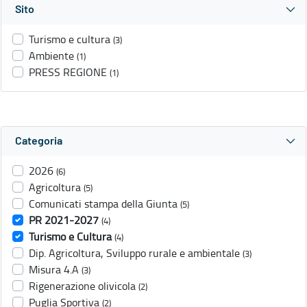
Sito
Turismo e cultura
(3)
Ambiente
(1)
PRESS REGIONE
(1)
Categoria
2026
(6)
Agricoltura
(5)
Comunicati stampa della Giunta
(5)
PR 2021-2027
(4)
Turismo e Cultura
(4)
Dip. Agricoltura, Sviluppo rurale e ambientale
(3)
Misura 4.A
(3)
Rigenerazione olivicola
(2)
Puglia Sportiva
(2)