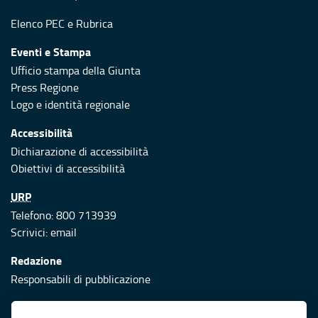
Elenco PEC
e
Rubrica
Eventi e Stampa
Ufficio stampa della Giunta
Press Regione
Logo e identità regionale
Accessibilità
Dichiarazione di accessibilità
Obiettivi di accessibilità
URP
Telefono: 800 713939
Scrivici:
email
Redazione
Responsabili di pubblicazione
Protezione civile