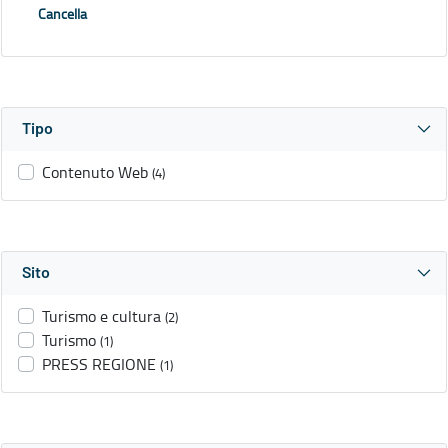
Cancella
Tipo
Contenuto Web
(4)
Sito
Turismo e cultura
(2)
Turismo
(1)
PRESS REGIONE
(1)