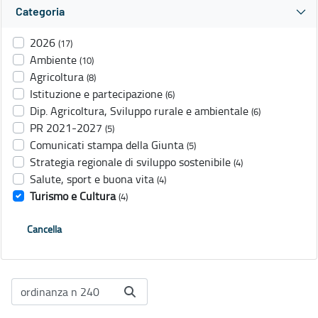
Categoria
2026
(17)
Ambiente
(10)
Agricoltura
(8)
Istituzione e partecipazione
(6)
Dip. Agricoltura, Sviluppo rurale e ambientale
(6)
PR 2021-2027
(5)
Comunicati stampa della Giunta
(5)
Strategia regionale di sviluppo sostenibile
(4)
Salute, sport e buona vita
(4)
Turismo e Cultura
(4)
Cancella