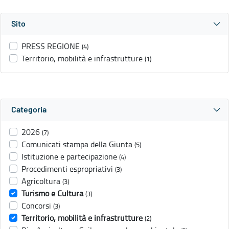
Sito
PRESS REGIONE
(4)
Territorio, mobilità e infrastrutture
(1)
Categoria
2026
(7)
Comunicati stampa della Giunta
(5)
Istituzione e partecipazione
(4)
Procedimenti espropriativi
(3)
Agricoltura
(3)
Turismo e Cultura
(3)
Concorsi
(3)
Territorio, mobilità e infrastrutture
(2)