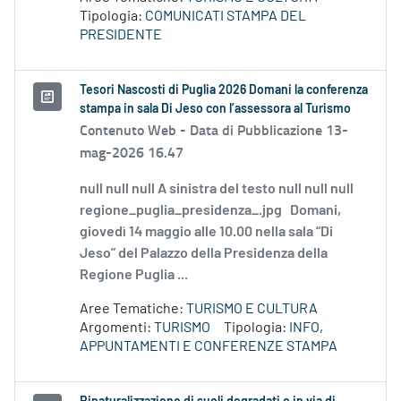
Tipologia:
COMUNICATI STAMPA DEL
PRESIDENTE
Tesori Nascosti di Puglia 2026 Domani la conferenza
stampa in sala Di Jeso con l’assessora al Turismo
Contenuto Web -
Data di Pubblicazione 13-
mag-2026 16.47
null null null A sinistra del testo null null null
regione_puglia_presidenza_.jpg Domani,
giovedì 14 maggio alle 10.00 nella sala “Di
Jeso” del Palazzo della Presidenza della
Regione Puglia ...
Aree Tematiche:
TURISMO E CULTURA
Argomenti:
TURISMO
Tipologia:
INFO,
APPUNTAMENTI E CONFERENZE STAMPA