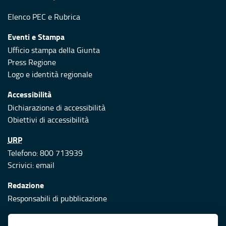
Elenco PEC
e
Rubrica
Eventi e Stampa
Ufficio stampa della Giunta
Press Regione
Logo e identità regionale
Accessibilità
Dichiarazione di accessibilità
Obiettivi di accessibilità
URP
Telefono: 800 713939
Scrivici:
email
Redazione
Responsabili di pubblicazione
Protezione civile