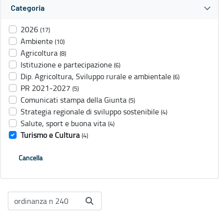
Categoria
2026
(17)
Ambiente
(10)
Agricoltura
(8)
Istituzione e partecipazione
(6)
Dip. Agricoltura, Sviluppo rurale e ambientale
(6)
PR 2021-2027
(5)
Comunicati stampa della Giunta
(5)
Strategia regionale di sviluppo sostenibile
(4)
Salute, sport e buona vita
(4)
Turismo e Cultura
(4)
Cancella