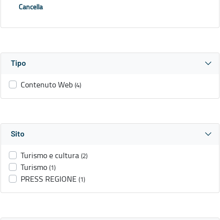
Cancella
Tipo
Contenuto Web
(4)
Sito
Turismo e cultura
(2)
Turismo
(1)
PRESS REGIONE
(1)