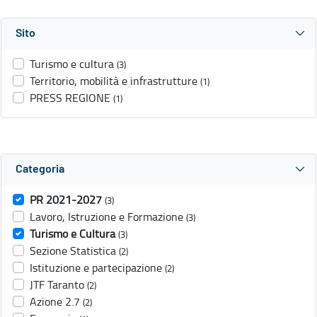
Sito
Turismo e cultura
(3)
Territorio, mobilità e infrastrutture
(1)
PRESS REGIONE
(1)
Categoria
PR 2021-2027
(3)
Lavoro, Istruzione e Formazione
(3)
Turismo e Cultura
(3)
Sezione Statistica
(2)
Istituzione e partecipazione
(2)
JTF Taranto
(2)
Azione 2.7
(2)