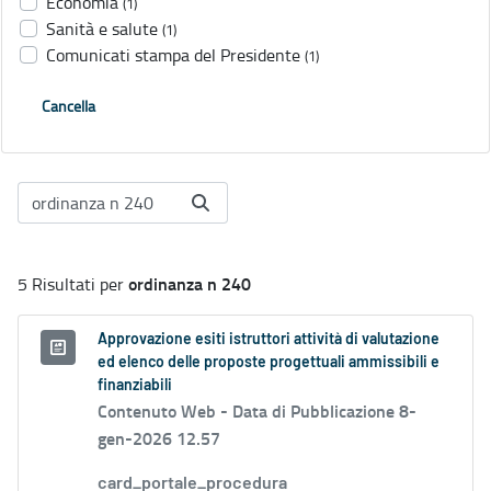
Economia
(1)
Sanità e salute
(1)
Comunicati stampa del Presidente
(1)
Cancella
ordinanza n 240
5 Risultati per
Approvazione esiti istruttori attività di valutazione
ed elenco delle proposte progettuali ammissibili e
finanziabili
Contenuto Web -
Data di Pubblicazione 8-
gen-2026 12.57
card_portale_procedura