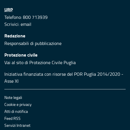
URP
Telefono: 800 713939
Scrivici:
email
Redazione
Responsabili di pubblicazione
Protezione civile
Vai al sito di Protezione Civile Puglia
Iniziativa finanziata con risorse del POR Puglia 2014/2020 -
Asse XI
Note legali
Cookie e privacy
Atti di notifica
Feed RSS
Servizi Intranet