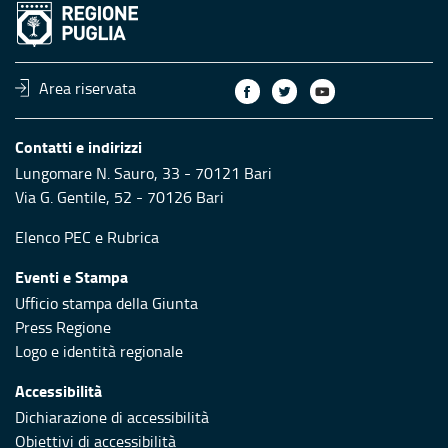
Area riservata
Contatti e indirizzi
Lungomare N. Sauro, 33 - 70121 Bari
Via G. Gentile, 52 - 70126 Bari
Elenco PEC
e
Rubrica
Eventi e Stampa
Ufficio stampa della Giunta
Press Regione
Logo e identità regionale
Accessibilità
Dichiarazione di accessibilità
Obiettivi di accessibilità