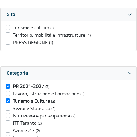
Sito
Turismo e cultura
(3)
Territorio, mobilità e infrastrutture
(1)
PRESS REGIONE
(1)
Categoria
PR 2021-2027
(3)
Lavoro, Istruzione e Formazione
(3)
Turismo e Cultura
(3)
Sezione Statistica
(2)
Istituzione e partecipazione
(2)
JTF Taranto
(2)
Azione 2.7
(2)