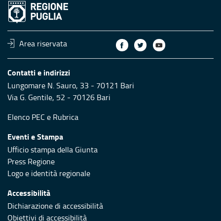
Area riservata
Contatti e indirizzi
Lungomare N. Sauro, 33 - 70121 Bari
Via G. Gentile, 52 - 70126 Bari
Elenco PEC
e
Rubrica
Eventi e Stampa
Ufficio stampa della Giunta
Press Regione
Logo e identità regionale
Accessibilità
Dichiarazione di accessibilità
Obiettivi di accessibilità