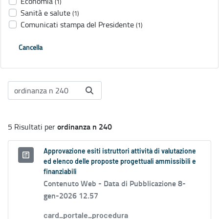
Economia
(1)
Sanità e salute
(1)
Comunicati stampa del Presidente
(1)
Cancella
ordinanza n 240
5 Risultati per
Approvazione esiti istruttori attività di valutazione
ed elenco delle proposte progettuali ammissibili e
finanziabili
Contenuto Web -
Data di Pubblicazione 8-
gen-2026 12.57
card_portale_procedura