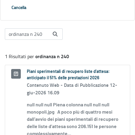
Cancella
ordinanza n 240
1 Risultati per
Piani sperimentali di recupero liste d'attesa:
anticipato il 51% delle prestazioni 2026
Contenuto Web -
Data di Pubblicazione 12-
giu-2026 16.09
null null null Piena colonna null null null
monopoli.jpg A poco più di quattro mesi
dall’avvio dei piani sperimentali di recupero
delle liste d’attesa sono 206.151 le persone
complessivamente...