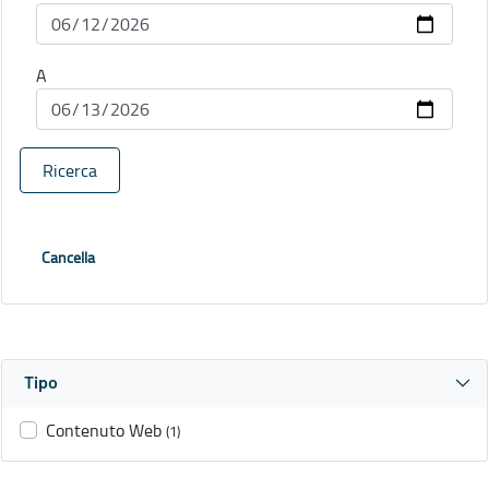
A
Ricerca
Cancella
Tipo
Contenuto Web
(1)