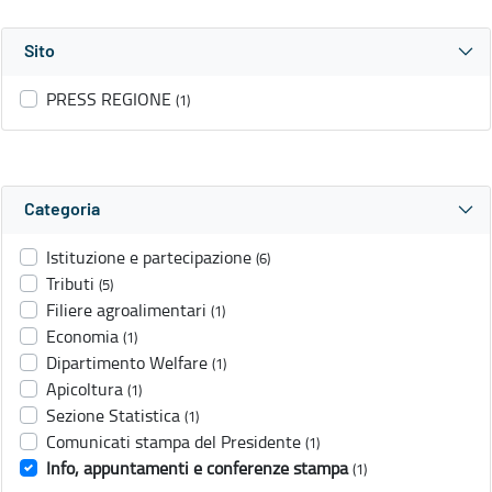
Sito
PRESS REGIONE
(1)
Categoria
Istituzione e partecipazione
(6)
Tributi
(5)
Filiere agroalimentari
(1)
Economia
(1)
Dipartimento Welfare
(1)
Apicoltura
(1)
Sezione Statistica
(1)
Comunicati stampa del Presidente
(1)
Info, appuntamenti e conferenze stampa
(1)