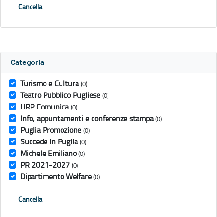
Cancella
Categoria
Turismo e Cultura
(0)
Teatro Pubblico Pugliese
(0)
URP Comunica
(0)
Info, appuntamenti e conferenze stampa
(0)
Puglia Promozione
(0)
Succede in Puglia
(0)
Michele Emiliano
(0)
PR 2021-2027
(0)
Dipartimento Welfare
(0)
Cancella