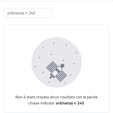
Non è stato trovato alcun risultato con le parole
ordinanza n 240
chiave indicate:
.