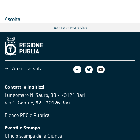
Ascolta
Valuta questo sito
Area riservata
Contatti e indirizzi
Lungomare N. Sauro, 33 - 70121 Bari
Via G. Gentile, 52 - 70126 Bari
Elenco PEC
e
Rubrica
Eventi e Stampa
Ufficio stampa della Giunta