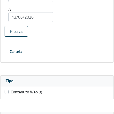
A
Ricerca
Cancella
Tipo
Contenuto Web
(1)