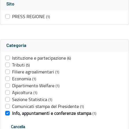
Sito
PRESS REGIONE
(1)
Categoria
Istituzione e partecipazione
(6)
Tributi
(5)
Filiere agroalimentari
(1)
Economia
(1)
Dipartimento Welfare
(1)
Apicoltura
(1)
Sezione Statistica
(1)
Comunicati stampa del Presidente
(1)
Info, appuntamenti e conferenze stampa
(1)
Cancella