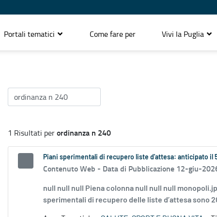
Portali tematici
Come fare per
Vivi la Puglia
ordinanza n 240
1 Risultati per
Piani sperimentali di recupero liste d'attesa: anticipato il
Contenuto Web -
Data di Pubblicazione 12-giu-202
null null null Piena colonna null null null monopoli.j
sperimentali di recupero delle liste d’attesa sono 