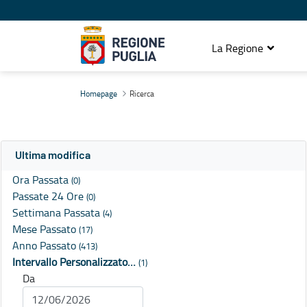
La Regione
Ricerca
Homepage
Ricerca
Ultima modifica
Ora Passata
(0)
Passate 24 Ore
(0)
Settimana Passata
(4)
Mese Passato
(17)
Anno Passato
(413)
Intervallo Personalizzato…
(1)
Da