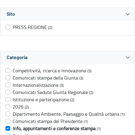
Sito
PRESS REGIONE
(2)
Categoria
Competitività, ricerca e Innovazione
(3)
Comunicati stampa della Giunta
(3)
Internazionalizzazione
(3)
Comunicati Sedute Giunta Regionale
(2)
Istituzione e partecipazione
(2)
2026
(2)
Dipartimento Ambiente, Paesaggio e Qualità urbana
(1)
Comunicati stampa del Presidente
(1)
Info, appuntamenti e conferenze stampa
(1)