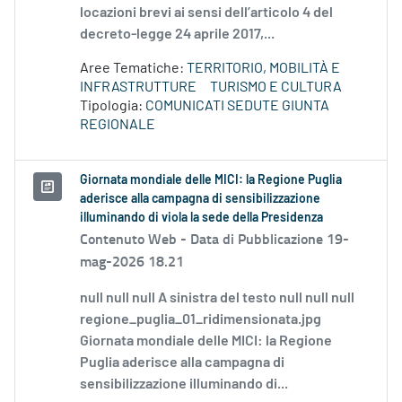
locazioni brevi ai sensi dell’articolo 4 del
decreto-legge 24 aprile 2017,...
Aree Tematiche:
TERRITORIO, MOBILITÀ E
INFRASTRUTTURE
TURISMO E CULTURA
Tipologia:
COMUNICATI SEDUTE GIUNTA
REGIONALE
Giornata mondiale delle MICI: la Regione Puglia
aderisce alla campagna di sensibilizzazione
illuminando di viola la sede della Presidenza
Contenuto Web -
Data di Pubblicazione 19-
mag-2026 18.21
null null null A sinistra del testo null null null
regione_puglia_01_ridimensionata.jpg
Giornata mondiale delle MICI: la Regione
Puglia aderisce alla campagna di
sensibilizzazione illuminando di...