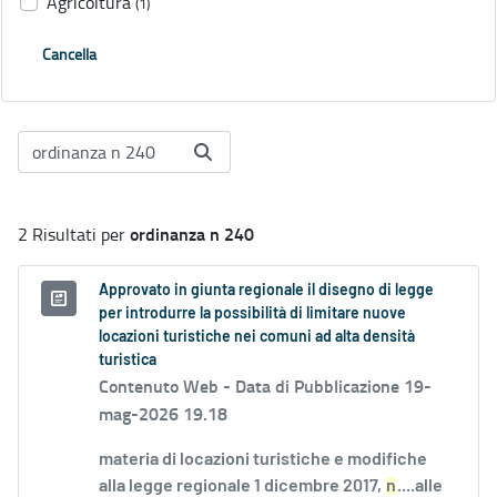
Agricoltura
(1)
Cancella
ordinanza n 240
2 Risultati per
Approvato in giunta regionale il disegno di legge
per introdurre la possibilità di limitare nuove
locazioni turistiche nei comuni ad alta densità
turistica
Contenuto Web -
Data di Pubblicazione 19-
mag-2026 19.18
materia di locazioni turistiche e modifiche
alla legge regionale 1 dicembre 2017,
n
....alle