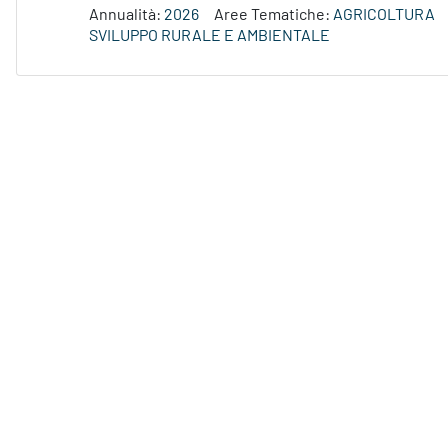
Annualità:
2026
Aree Tematiche:
AGRICOLTURA
SVILUPPO RURALE E AMBIENTALE