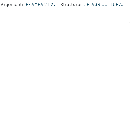
Argomenti:
FEAMPA 21-27
Strutture:
DIP. AGRICOLTURA,