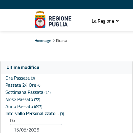
La Regione
Ricerca
Homepage
Ricerca
Ultima modifica
Ora Passata
(0)
Passate 24 Ore
(0)
Settimana Passata
(21)
Mese Passato
(72)
Anno Passato
(693)
Intervallo Personalizzato…
(3)
Da