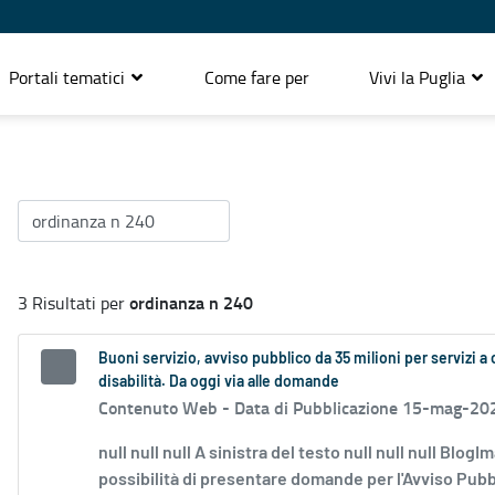
Portali tematici
Come fare per
Vivi la Puglia
ordinanza n 240
3 Risultati per
Buoni servizio, avviso pubblico da 35 milioni per servizi a 
disabilità. Da oggi via alle domande
Contenuto Web -
Data di Pubblicazione 15-mag-20
null null null A sinistra del testo null null null Blog
possibilità di presentare domande per l'Avviso Pubbli