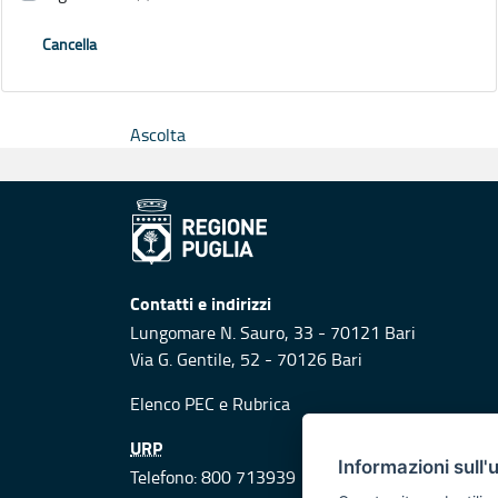
Cancella
Ascolta
Contatti e indirizzi
Lungomare N. Sauro, 33 - 70121 Bari
Via G. Gentile, 52 - 70126 Bari
Elenco PEC
e
Rubrica
URP
Informazioni sull'
Telefono: 800 713939