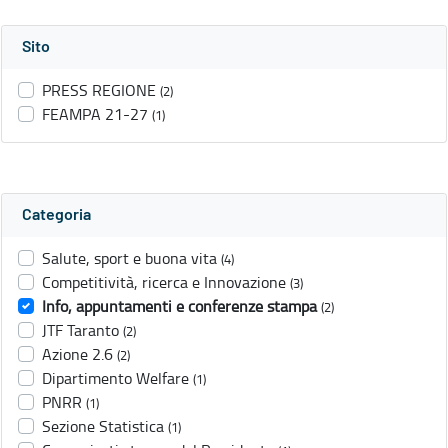
Sito
PRESS REGIONE
(2)
FEAMPA 21-27
(1)
Categoria
Salute, sport e buona vita
(4)
Competitività, ricerca e Innovazione
(3)
Info, appuntamenti e conferenze stampa
(2)
JTF Taranto
(2)
Azione 2.6
(2)
Dipartimento Welfare
(1)
PNRR
(1)
Sezione Statistica
(1)