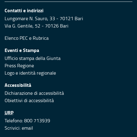
Contatti e indirizzi
Lungomare N. Sauro, 33 - 70121 Bari
Via G. Gentile, 52 - 70126 Bari
Elenco PEC
e
Rubrica
Eventi e Stampa
Ufficio stampa della Giunta
Press Regione
Logo e identità regionale
Accessibilità
Dichiarazione di accessibilità
Obiettivi di accessibilità
URP
Telefono: 800 713939
Scrivici:
email