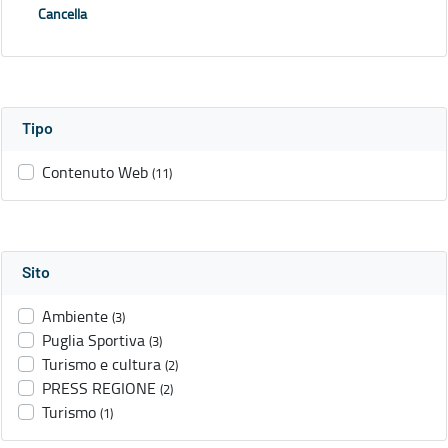
Cancella
Tipo
Contenuto Web
(11)
Sito
Ambiente
(3)
Puglia Sportiva
(3)
Turismo e cultura
(2)
PRESS REGIONE
(2)
Turismo
(1)