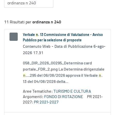
ordinanza n 240
11 Risultati per
Verbale
n
. 13 Commissione di Valutazione - Avviso
Pubblico per la selezione di proposte
Contenuto Web -
Data di Pubblicazione 6-ago-
2026 17.31
058_DIR_2026_00295_Determina card
portale_FDR_2.png La Determina dirigenziale
n
....295 del 06/08/2026 approva il Verbale
n
.
13 del 04/08/2026 della...
Aree Tematiche:
TURISMO E CULTURA
Argomenti:
FONDO DI ROTAZIONE
PR 2021-
2027:
PR 2021-2027