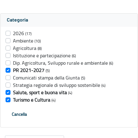
Categoria
2026
(17)
Ambiente
(10)
Agricoltura
(8)
Istituzione e partecipazione
(6)
Dip. Agricoltura, Sviluppo rurale e ambientale
(6)
PR 2021-2027
(5)
Comunicati stampa della Giunta
(5)
Strategia regionale di sviluppo sostenibile
(4)
Salute, sport e buona vita
(4)
Turismo e Cultura
(4)
Cancella