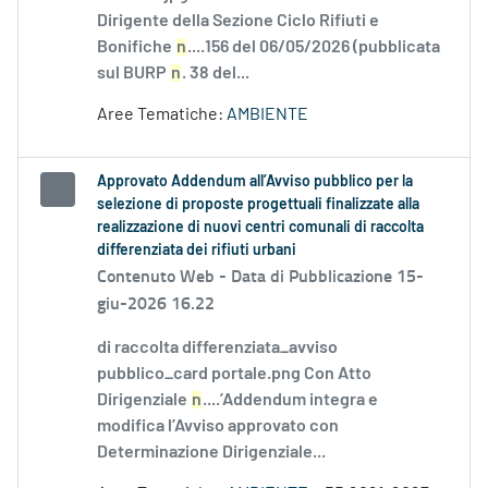
Dirigente della Sezione Ciclo Rifiuti e
Bonifiche
n
....156 del 06/05/2026 (pubblicata
sul BURP
n
. 38 del...
Aree Tematiche:
AMBIENTE
Approvato Addendum all’Avviso pubblico per la
selezione di proposte progettuali finalizzate alla
realizzazione di nuovi centri comunali di raccolta
differenziata dei rifiuti urbani
Contenuto Web -
Data di Pubblicazione 15-
giu-2026 16.22
di raccolta differenziata_avviso
pubblico_card portale.png Con Atto
Dirigenziale
n
....’Addendum integra e
modifica l’Avviso approvato con
Determinazione Dirigenziale...