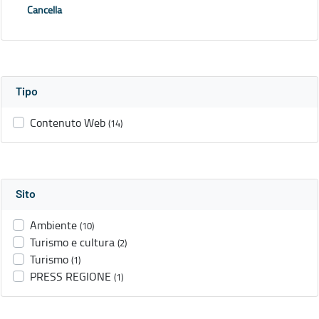
Cancella
Tipo
Contenuto Web
(14)
Sito
Ambiente
(10)
Turismo e cultura
(2)
Turismo
(1)
PRESS REGIONE
(1)