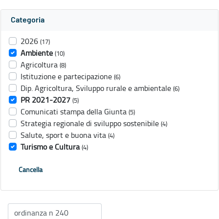
Categoria
2026
(17)
Ambiente
(10)
Agricoltura
(8)
Istituzione e partecipazione
(6)
Dip. Agricoltura, Sviluppo rurale e ambientale
(6)
PR 2021-2027
(5)
Comunicati stampa della Giunta
(5)
Strategia regionale di sviluppo sostenibile
(4)
Salute, sport e buona vita
(4)
Turismo e Cultura
(4)
Cancella