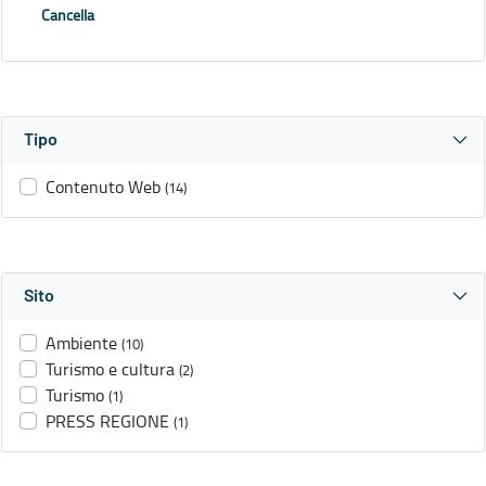
Cancella
Tipo
Contenuto Web
(14)
Sito
Ambiente
(10)
Turismo e cultura
(2)
Turismo
(1)
PRESS REGIONE
(1)