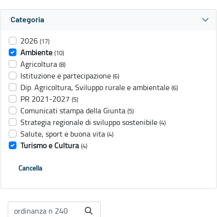
Categoria
2026
(17)
Ambiente
(10)
Agricoltura
(8)
Istituzione e partecipazione
(6)
Dip. Agricoltura, Sviluppo rurale e ambientale
(6)
PR 2021-2027
(5)
Comunicati stampa della Giunta
(5)
Strategia regionale di sviluppo sostenibile
(4)
Salute, sport e buona vita
(4)
Turismo e Cultura
(4)
Cancella