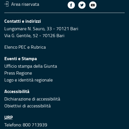
Area riservata
Contatti e indirizzi
Lungomare N. Sauro, 33 - 70121 Bari
Via G. Gentile, 52 - 70126 Bari
Elenco PEC
e
Rubrica
Eventi e Stampa
Ufficio stampa della Giunta
Press Regione
Logo e identità regionale
Accessibilità
Dichiarazione di accessibilità
Obiettivi di accessibilità
URP
Telefono: 800 713939