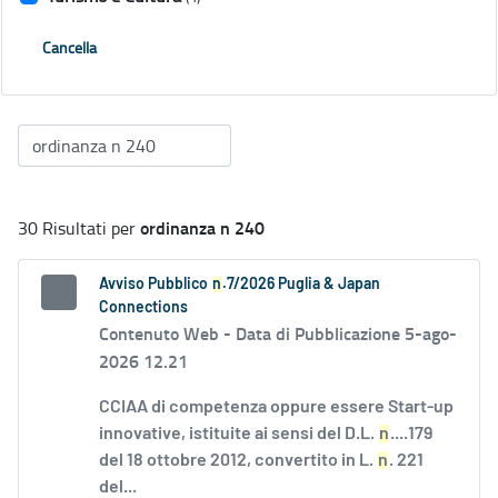
Cancella
ordinanza n 240
30 Risultati per
Avviso Pubblico
n
.7/2026 Puglia & Japan
Connections
Contenuto Web -
Data di Pubblicazione 5-ago-
2026 12.21
CCIAA di competenza oppure essere Start-up
innovative, istituite ai sensi del D.L.
n
....179
del 18 ottobre 2012, convertito in L.
n
. 221
del...