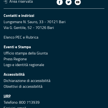
Area riservata
Contatti e indirizzi
Lungomare N. Sauro, 33 - 70121 Bari
Via G. Gentile, 52 - 70126 Bari
Elenco PEC
e
Rubrica
Eventi e Stampa
Ufficio stampa della Giunta
Press Regione
Logo e identità regionale
Accessibilità
Dichiarazione di accessibilità
Obiettivi di accessibilità
URP
Telefono: 800 713939