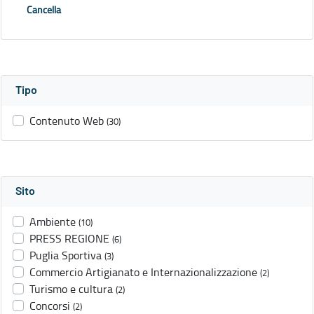
Cancella
Tipo
Contenuto Web
(30)
Sito
Ambiente
(10)
PRESS REGIONE
(6)
Puglia Sportiva
(3)
Commercio Artigianato e Internazionalizzazione
(2)
Turismo e cultura
(2)
Concorsi
(2)