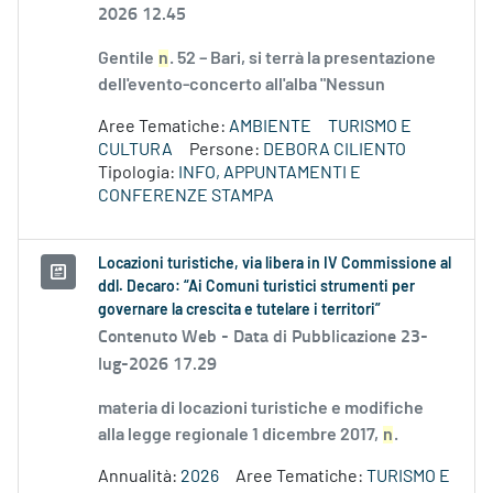
2026 12.45
Gentile
n
. 52 – Bari, si terrà la presentazione
dell'evento-concerto all'alba "Nessun
Aree Tematiche:
AMBIENTE
TURISMO E
CULTURA
Persone:
DEBORA CILIENTO
Tipologia:
INFO, APPUNTAMENTI E
CONFERENZE STAMPA
Locazioni turistiche, via libera in IV Commissione al
ddl. Decaro: “Ai Comuni turistici strumenti per
governare la crescita e tutelare i territori”
Contenuto Web -
Data di Pubblicazione 23-
lug-2026 17.29
materia di locazioni turistiche e modifiche
alla legge regionale 1 dicembre 2017,
n
.
Annualità:
2026
Aree Tematiche:
TURISMO E