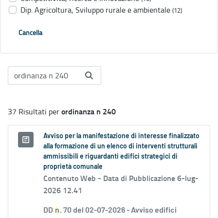
Dip. Agricoltura, Sviluppo rurale e ambientale
(12)
Cancella
ordinanza n 240
37 Risultati per
Avviso per la manifestazione di interesse finalizzato
alla formazione di un elenco di interventi strutturali
ammissibili e riguardanti edifici strategici di
proprietà comunale
Contenuto Web -
Data di Pubblicazione 6-lug-
2026 12.41
DD
n
. 70 del 02-07-2026 - Avviso edifici