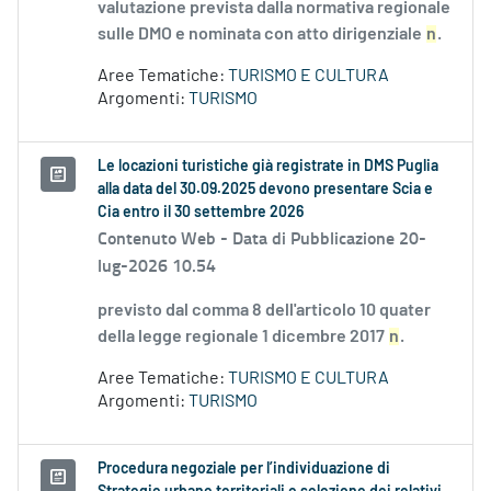
valutazione prevista dalla normativa regionale
sulle DMO e nominata con atto dirigenziale
n
.
Aree Tematiche:
TURISMO E CULTURA
Argomenti:
TURISMO
Le locazioni turistiche già registrate in DMS Puglia
alla data del 30.09.2025 devono presentare Scia e
Cia entro il 30 settembre 2026
Contenuto Web -
Data di Pubblicazione 20-
lug-2026 10.54
previsto dal comma 8 dell'articolo 10 quater
della legge regionale 1 dicembre 2017
n
.
Aree Tematiche:
TURISMO E CULTURA
Argomenti:
TURISMO
Procedura negoziale per l’individuazione di