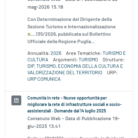
mag-2026 15.18
Con Determinazione del Dirigente della
Sezione Turismo e Internazionalizzazione
n
....135/2026, pubblicata sul Bollettino
Ufficiale della Regione Puglia...
Annualità:
2026
Aree Tematiche:
TURISMO E
CULTURA
Argomenti:
TURISMO
Strutture:
DIP. TURISMO, ECONOMIA DELLA CULTURA E
VALORIZZAZIONE DEL TERRITORIO
URP:
URP COMUNICA
Comunità in rete - Nuove opportunità per
migliorare la rete di infrastrutture sociali e socio-
assistenziali . Domande dal 14 luglio 2025
Contenuto Web -
Data di Pubblicazione 19-
giu-2025 13.41