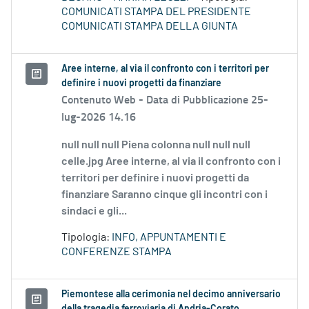
COMUNICATI STAMPA DEL PRESIDENTE
COMUNICATI STAMPA DELLA GIUNTA
Aree interne, al via il confronto con i territori per
definire i nuovi progetti da finanziare
Contenuto Web -
Data di Pubblicazione 25-
lug-2026 14.16
null null null Piena colonna null null null
celle.jpg Aree interne, al via il confronto con i
territori per definire i nuovi progetti da
finanziare Saranno cinque gli incontri con i
sindaci e gli...
Tipologia:
INFO, APPUNTAMENTI E
CONFERENZE STAMPA
Piemontese alla cerimonia nel decimo anniversario