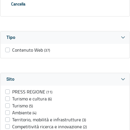
Cancella
Tipo
Contenuto Web
(37)
Sito
PRESS REGIONE
(11)
Turismo e cultura
(6)
Turismo
(5)
Ambiente
(4)
Territorio, mobilità e infrastrutture
(3)
Competitività ricerca e innovazione
(2)