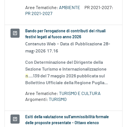
Aree Tematiche:
AMBIENTE
PR 2021-2027:
PR 2021-2027
Bando per l’erogazione di contributi dei rituali
festivi legati al fuoco anno 2026
Contenuto Web -
Data di Pubblicazione 28-
mag-2026 17.16
Con Determinazione del Dirigente della
Sezione Turismo e Internazionalizzazione
n
....139 del 7 maggio 2026 pubblicata sul
Bollettino Ufficiale della Regione Puglia...
Aree Tematiche:
TURISMO E CULTURA
Argomenti:
TURISMO
Esiti della valutazione sull’ammissibilità formale
delle proposte presentate - Ottavo elenco