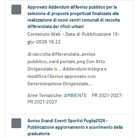
Approvato Addendum all’Avviso pubblico per la
selezione di proposte progettuali finalizzate alla
realizzazione di nuovi centri comunali di raccolta
differenziata dei rifiuti urbani
Contenuto Web -
Data di Pubblicazione 15-
giu-2026 16.22
di raccolta differenziata_avviso
pubblico_card portale.png Con Atto
Dirigenziale
n
....’Addendum integra e
modifica l’Avviso approvato con
Determinazione Dirigenziale...
Aree Tematiche:
AMBIENTE
PR 2021-2027:
PR 2021-2027
Avviso Grandi Eventi Sportivi Puglia2026 -
Pubblicazione aggiornamento e scorrimento della
graduatoria