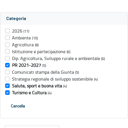
Categoria
2026
(17)
Ambiente
(10)
Agricoltura
(8)
Istituzione e partecipazione
(6)
Dip. Agricoltura, Sviluppo rurale e ambientale
(6)
PR 2021-2027
(5)
Comunicati stampa della Giunta
(5)
Strategia regionale di sviluppo sostenibile
(4)
Salute, sport e buona vita
(4)
Turismo e Cultura
(4)
Cancella