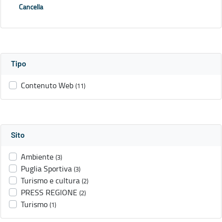
Cancella
Tipo
Contenuto Web
(11)
Sito
Ambiente
(3)
Puglia Sportiva
(3)
Turismo e cultura
(2)
PRESS REGIONE
(2)
Turismo
(1)