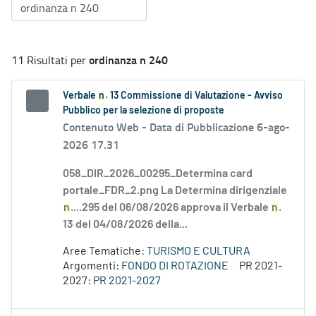
ordinanza n 240
11 Risultati per
Verbale
n
. 13 Commissione di Valutazione - Avviso
Pubblico per la selezione di proposte
Contenuto Web -
Data di Pubblicazione 6-ago-
2026 17.31
058_DIR_2026_00295_Determina card
portale_FDR_2.png La Determina dirigenziale
n
....295 del 06/08/2026 approva il Verbale
n
.
13 del 04/08/2026 della...
Aree Tematiche:
TURISMO E CULTURA
Argomenti:
FONDO DI ROTAZIONE
PR 2021-
2027:
PR 2021-2027