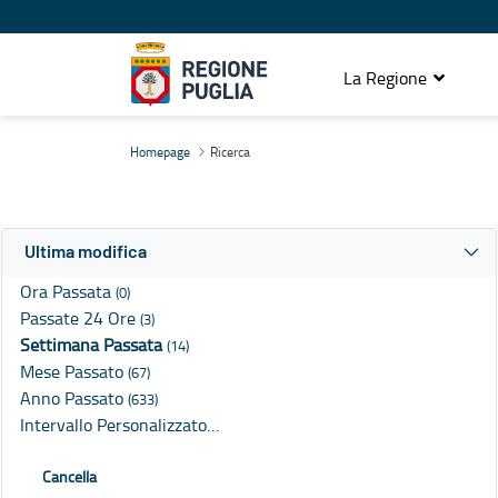
La Regione
Ricerca
Homepage
Ricerca
Ultima modifica
Ora Passata
(0)
Passate 24 Ore
(3)
Settimana Passata
(14)
Mese Passato
(67)
Anno Passato
(633)
Intervallo Personalizzato…
Cancella