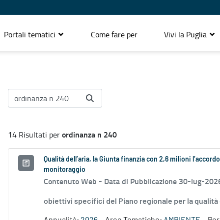
Portali tematici
Come fare per
Vivi la Puglia
ordinanza n 240
14 Risultati per
Qualità dell’aria, la Giunta finanzia con 2,6 milioni l’accor
monitoraggio
Contenuto Web -
Data di Pubblicazione 30-lug-202
obiettivi specifici del Piano regionale per la qualit