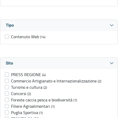
Tipo
Contenuto Web
(14)
Sito
PRESS REGIONE
(4)
Commercio Artigianato e Internazionalizzazione
(2)
Turismo e cultura
(2)
Concorsi
(2)
Foreste caccia pesca e biodiversità
(1)
Filiere Agroalimentari
(1)
Puglia Sportiva
(1)