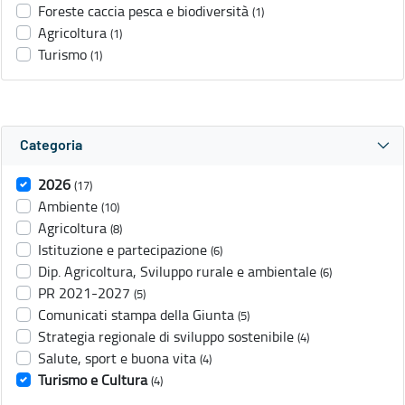
Foreste caccia pesca e biodiversità
(1)
Agricoltura
(1)
Turismo
(1)
Categoria
2026
(17)
Ambiente
(10)
Agricoltura
(8)
Istituzione e partecipazione
(6)
Dip. Agricoltura, Sviluppo rurale e ambientale
(6)
PR 2021-2027
(5)
Comunicati stampa della Giunta
(5)
Strategia regionale di sviluppo sostenibile
(4)
Salute, sport e buona vita
(4)
Turismo e Cultura
(4)