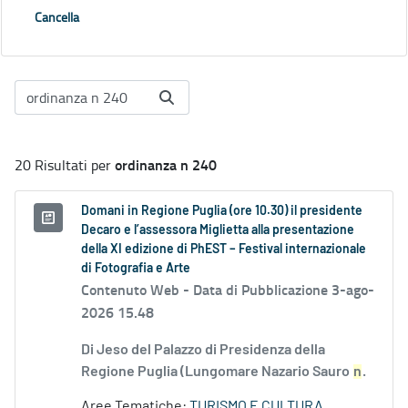
Cancella
ordinanza n 240
20 Risultati per
Domani in Regione Puglia (ore 10.30) il presidente
Decaro e l’assessora Miglietta alla presentazione
della XI edizione di PhEST – Festival internazionale
di Fotografia e Arte
Contenuto Web -
Data di Pubblicazione 3-ago-
2026 15.48
Di Jeso del Palazzo di Presidenza della
Regione Puglia (Lungomare Nazario Sauro
n
.
Aree Tematiche:
TURISMO E CULTURA