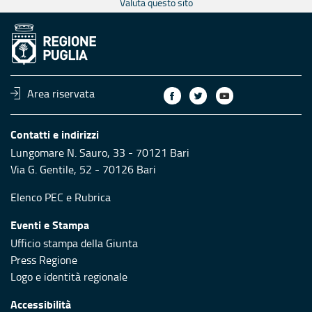
Valuta questo sito
Area riservata
Contatti e indirizzi
Lungomare N. Sauro, 33 - 70121 Bari
Via G. Gentile, 52 - 70126 Bari
Elenco PEC
e
Rubrica
Eventi e Stampa
Ufficio stampa della Giunta
Press Regione
Logo e identità regionale
Accessibilità