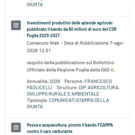
GIUNTA
Investimenti produttivi delle aziende agricole:
pubblicato il bando da 60 milioni di euro del CSR
Puglia 2023-2027
Contenuto Web -
Data di Pubblicazione 7-ago-
2026 12.51
seguito della pubblicazione sul Bollettino
Ufficiale della Regione Puglia della DAG
n
.
Annualità:
2026
Persone:
FRANCESCO
PAOLICELLI
Strutture:
DIP. AGRICOLTURA,
SVILUPPO RURALE E AMBIENTALE
Tipologia:
COMUNICATI STAMPA DELLA
GIUNTA
Pesca e acquacoltura, pronto il bando FEAMPA
contro il caro carburante