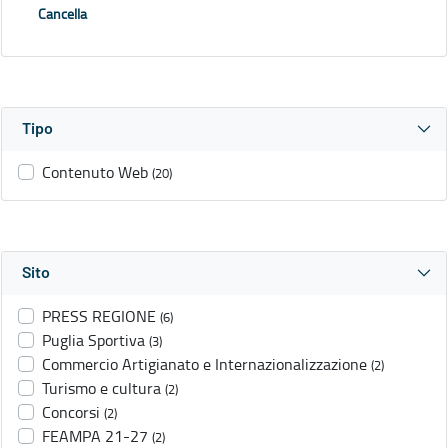
Cancella
Tipo
Contenuto Web
(20)
Sito
PRESS REGIONE
(6)
Puglia Sportiva
(3)
Commercio Artigianato e Internazionalizzazione
(2)
Turismo e cultura
(2)
Concorsi
(2)
FEAMPA 21-27
(2)