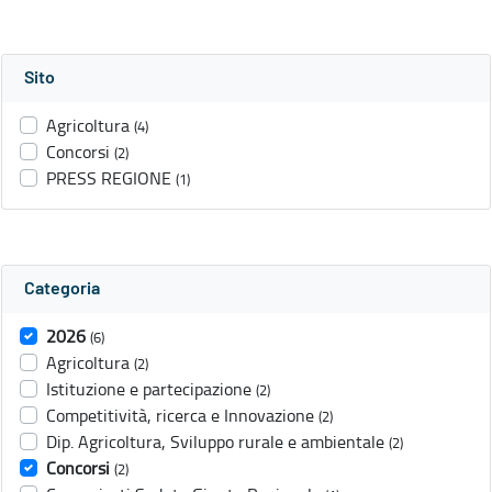
Sito
Agricoltura
(4)
Concorsi
(2)
PRESS REGIONE
(1)
Categoria
2026
(6)
Agricoltura
(2)
Istituzione e partecipazione
(2)
Competitività, ricerca e Innovazione
(2)
Dip. Agricoltura, Sviluppo rurale e ambientale
(2)
Concorsi
(2)