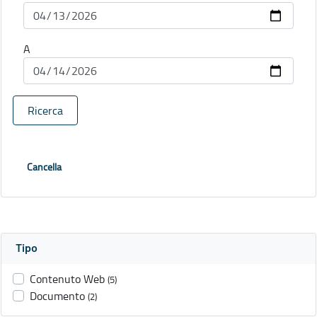
A
Ricerca
Cancella
Tipo
Contenuto Web
(5)
Documento
(2)