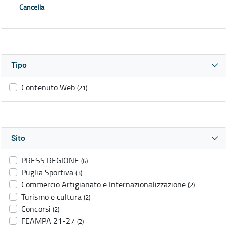
Cancella
Tipo
Contenuto Web
(21)
Sito
PRESS REGIONE
(6)
Puglia Sportiva
(3)
Commercio Artigianato e Internazionalizzazione
(2)
Turismo e cultura
(2)
Concorsi
(2)
FEAMPA 21-27
(2)