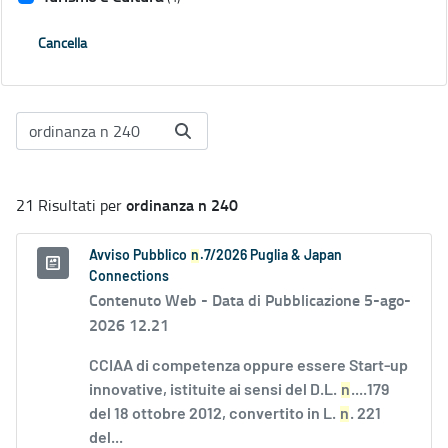
Cancella
ordinanza n 240
21 Risultati per
Avviso Pubblico
n
.7/2026 Puglia & Japan
Connections
Contenuto Web -
Data di Pubblicazione 5-ago-
2026 12.21
CCIAA di competenza oppure essere Start-up
innovative, istituite ai sensi del D.L.
n
....179
del 18 ottobre 2012, convertito in L.
n
. 221
del...