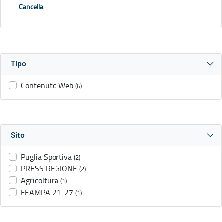
Cancella
Tipo
Contenuto Web
(6)
Sito
Puglia Sportiva
(2)
PRESS REGIONE
(2)
Agricoltura
(1)
FEAMPA 21-27
(1)