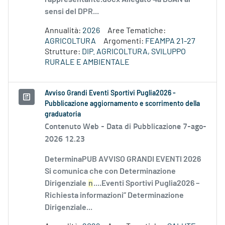
sensi del DPR...
Annualità:
2026
Aree Tematiche:
AGRICOLTURA
Argomenti:
FEAMPA 21-27
Strutture:
DIP. AGRICOLTURA, SVILUPPO
RURALE E AMBIENTALE
Avviso Grandi Eventi Sportivi Puglia2026 -
Pubblicazione aggiornamento e scorrimento della
graduatoria
Contenuto Web -
Data di Pubblicazione 7-ago-
2026 12.23
DeterminaPUB AVVISO GRANDI EVENTI 2026
Si comunica che con Determinazione
Dirigenziale
n
....Eventi Sportivi Puglia2026 –
Richiesta informazioni” Determinazione
Dirigenziale...