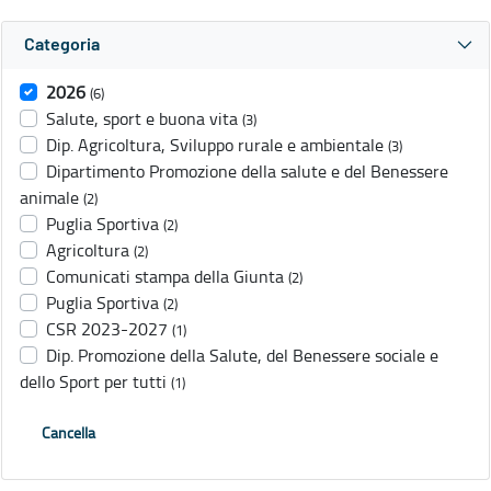
Categoria
2026
(6)
Salute, sport e buona vita
(3)
Dip. Agricoltura, Sviluppo rurale e ambientale
(3)
Dipartimento Promozione della salute e del Benessere
animale
(2)
Puglia Sportiva
(2)
Agricoltura
(2)
Comunicati stampa della Giunta
(2)
Puglia Sportiva
(2)
CSR 2023-2027
(1)
Dip. Promozione della Salute, del Benessere sociale e
dello Sport per tutti
(1)
Cancella