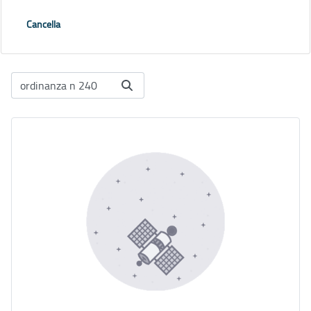
Cancella