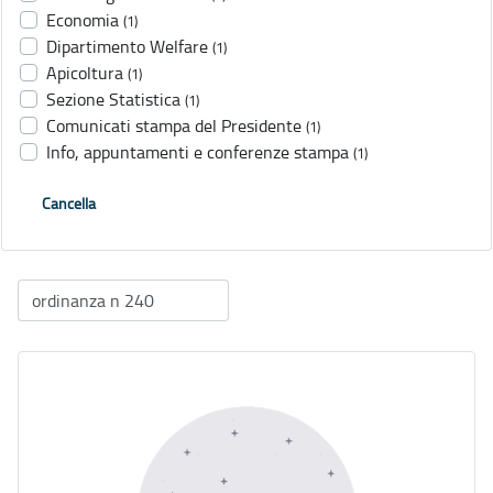
Economia
(1)
Dipartimento Welfare
(1)
Apicoltura
(1)
Sezione Statistica
(1)
Comunicati stampa del Presidente
(1)
Info, appuntamenti e conferenze stampa
(1)
Cancella