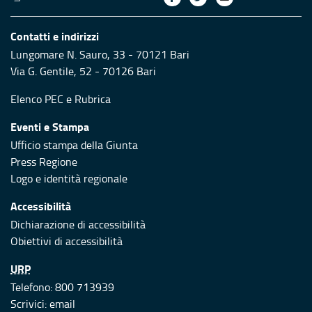
Contatti e indirizzi
Lungomare N. Sauro, 33 - 70121 Bari
Via G. Gentile, 52 - 70126 Bari
Elenco PEC
e
Rubrica
Eventi e Stampa
Ufficio stampa della Giunta
Press Regione
Logo e identità regionale
Accessibilità
Dichiarazione di accessibilità
Obiettivi di accessibilità
URP
Telefono: 800 713939
Scrivici:
email