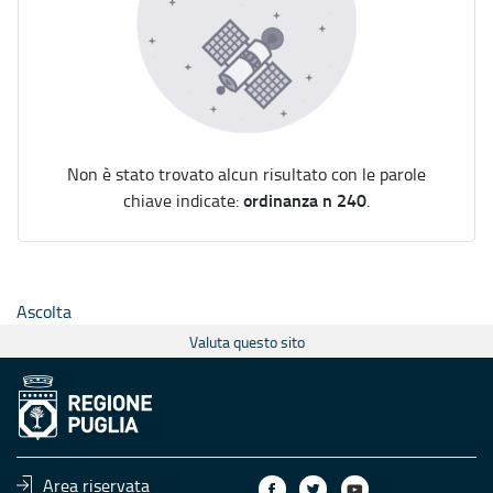
Non è stato trovato alcun risultato con le parole
ordinanza n 240
chiave indicate:
.
Ascolta
Valuta questo sito
Area riservata