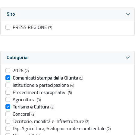
Sito
PRESS REGIONE
(7)
Categoria
2026
(7)
Comunicati stampa della Giunta
(5)
Istituzione e partecipazione
(4)
Procedimenti espropriativi
(3)
Agricoltura
(3)
Turismo e Cultura
(3)
Concorsi
(3)
Territorio, mobilità e infrastrutture
(2)
Dip. Agricoltura, Sviluppo rurale e ambientale
(2)