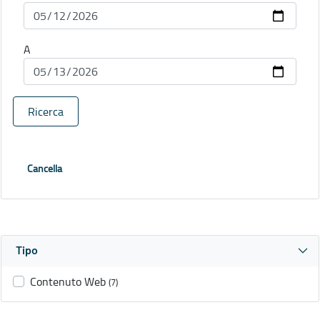
A
Ricerca
Cancella
Tipo
Contenuto Web
(7)