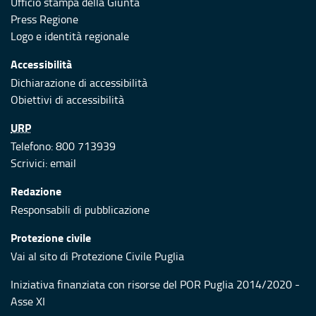
Ufficio stampa della Giunta
Press Regione
Logo e identità regionale
Accessibilità
Dichiarazione di accessibilità
Obiettivi di accessibilità
URP
Telefono: 800 713939
Scrivici:
email
Redazione
Responsabili di pubblicazione
Protezione civile
Vai al sito di Protezione Civile Puglia
Iniziativa finanziata con risorse del POR Puglia 2014/2020 -
Asse XI