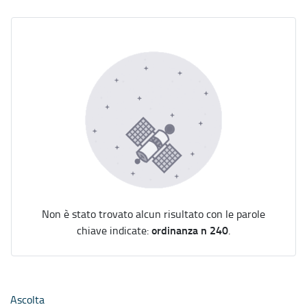
Non è stato trovato alcun risultato con le parole
ordinanza n 240
chiave indicate:
.
Ascolta