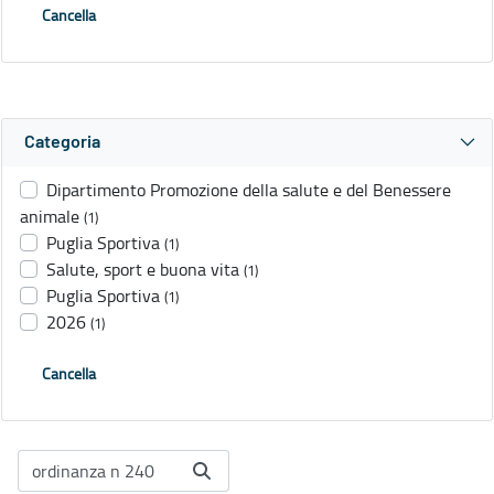
Cancella
Categoria
Dipartimento Promozione della salute e del Benessere
animale
(1)
Puglia Sportiva
(1)
Salute, sport e buona vita
(1)
Puglia Sportiva
(1)
2026
(1)
Cancella