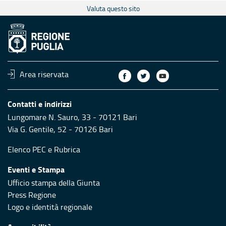
Valuta questo sito
Area riservata
Contatti e indirizzi
Lungomare N. Sauro, 33 - 70121 Bari
Via G. Gentile, 52 - 70126 Bari
Elenco PEC
e
Rubrica
Eventi e Stampa
Ufficio stampa della Giunta
Press Regione
Logo e identità regionale