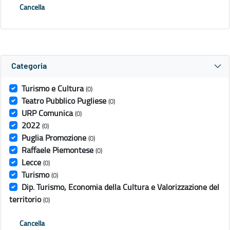
Cancella
Categoria
Turismo e Cultura
(0)
Teatro Pubblico Pugliese
(0)
URP Comunica
(0)
2022
(0)
Puglia Promozione
(0)
Raffaele Piemontese
(0)
Lecce
(0)
Turismo
(0)
Dip. Turismo, Economia della Cultura e Valorizzazione del
territorio
(0)
Cancella