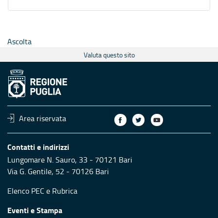
Ascolta
Valuta questo sito
Area riservata
Contatti e indirizzi
Lungomare N. Sauro, 33 - 70121 Bari
Via G. Gentile, 52 - 70126 Bari
Elenco PEC
e
Rubrica
Eventi e Stampa