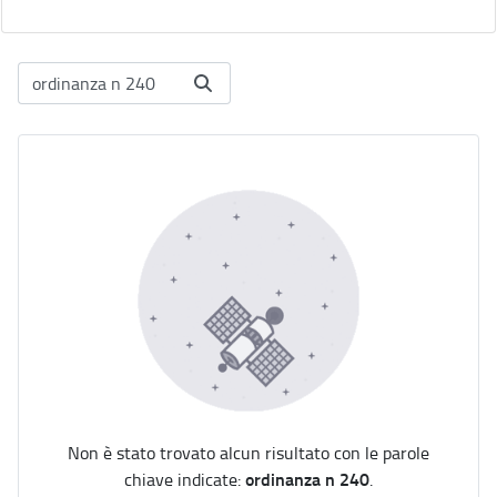
Non è stato trovato alcun risultato con le parole
ordinanza n 240
chiave indicate:
.