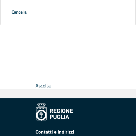
Cancella
Ascolta
Contatti e indirizzi