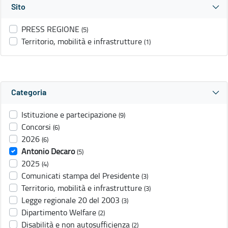
Sito
PRESS REGIONE
(5)
Territorio, mobilità e infrastrutture
(1)
Categoria
Istituzione e partecipazione
(9)
Concorsi
(6)
2026
(6)
Antonio Decaro
(5)
2025
(4)
Comunicati stampa del Presidente
(3)
Territorio, mobilità e infrastrutture
(3)
Legge regionale 20 del 2003
(3)
Dipartimento Welfare
(2)
Disabilità e non autosufficienza
(2)