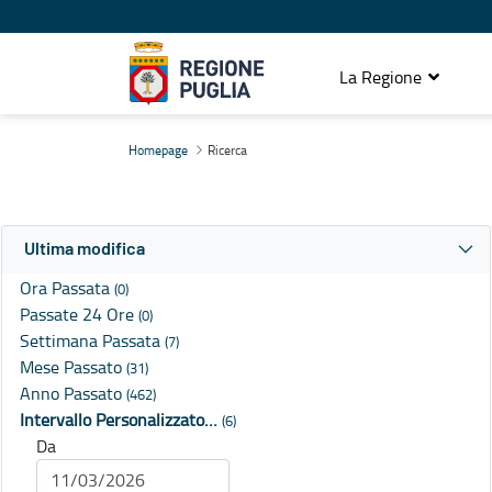
La Regione
Ricerca
Homepage
Ricerca
Ultima modifica
Ora Passata
(0)
Passate 24 Ore
(0)
Settimana Passata
(7)
Mese Passato
(31)
Anno Passato
(462)
Intervallo Personalizzato…
(6)
Da