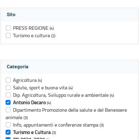
Sito
PRESS REGIONE
(4)
Turismo e cultura
(2)
Categoria
Agricoltura
(4)
Salute, sport e buona vita
(4)
Dip. Agricoltura, Sviluppo rurale e ambientale
(4)
Antonio Decaro
(4)
Dipartimento Promozione della salute e del Benessere
animale
(3)
Info, appuntamenti e conferenze stampa
(3)
Turismo e Cultura
(3)