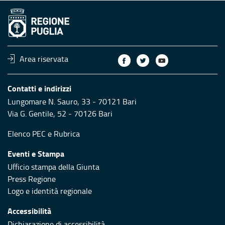
Area riservata
Contatti e indirizzi
Lungomare N. Sauro, 33 - 70121 Bari
Via G. Gentile, 52 - 70126 Bari
Elenco PEC
e
Rubrica
Eventi e Stampa
Ufficio stampa della Giunta
Press Regione
Logo e identità regionale
Accessibilità
Dichiarazione di accessibilità