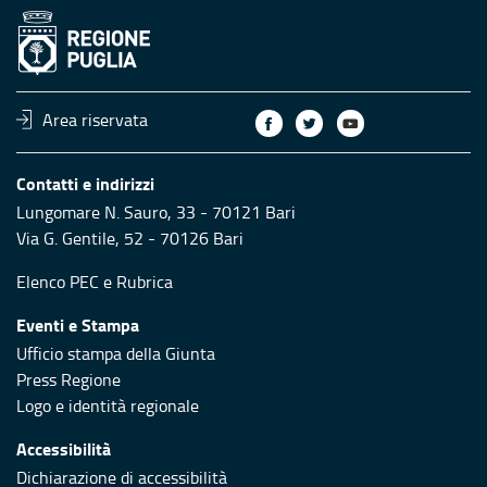
Area riservata
Contatti e indirizzi
Lungomare N. Sauro, 33 - 70121 Bari
Via G. Gentile, 52 - 70126 Bari
Elenco PEC
e
Rubrica
Eventi e Stampa
Ufficio stampa della Giunta
Press Regione
Logo e identità regionale
Accessibilità
Dichiarazione di accessibilità