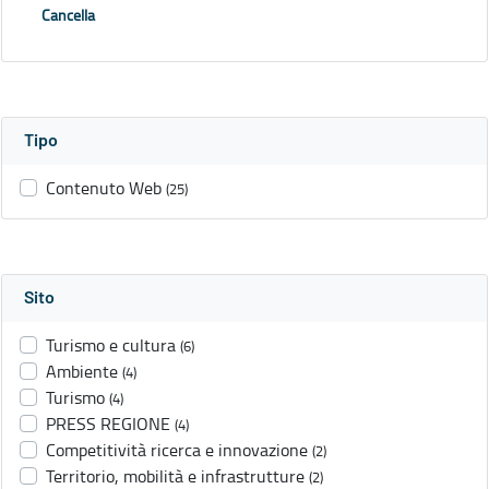
Cancella
Tipo
Contenuto Web
(25)
Sito
Turismo e cultura
(6)
Ambiente
(4)
Turismo
(4)
PRESS REGIONE
(4)
Competitività ricerca e innovazione
(2)
Territorio, mobilità e infrastrutture
(2)