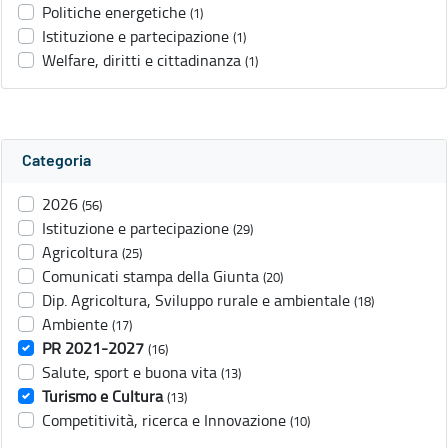
Politiche energetiche
(1)
Istituzione e partecipazione
(1)
Welfare, diritti e cittadinanza
(1)
Categoria
2026
(56)
Istituzione e partecipazione
(29)
Agricoltura
(25)
Comunicati stampa della Giunta
(20)
Dip. Agricoltura, Sviluppo rurale e ambientale
(18)
Ambiente
(17)
PR 2021-2027
(16)
Salute, sport e buona vita
(13)
Turismo e Cultura
(13)
Competitività, ricerca e Innovazione
(10)