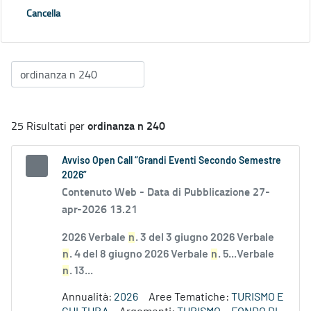
Cancella
ordinanza n 240
25 Risultati per
Avviso Open Call “Grandi Eventi Secondo Semestre
2026”
Contenuto Web -
Data di Pubblicazione 27-
apr-2026 13.21
2026 Verbale
n
. 3 del 3 giugno 2026 Verbale
n
. 4 del 8 giugno 2026 Verbale
n
. 5...Verbale
n
. 13...
Annualità:
2026
Aree Tematiche:
TURISMO E