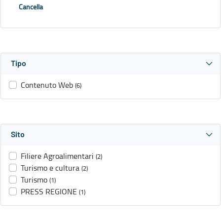
Cancella
Tipo
Contenuto Web
(6)
Sito
Filiere Agroalimentari
(2)
Turismo e cultura
(2)
Turismo
(1)
PRESS REGIONE
(1)