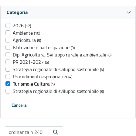
Categoria
2026
(12)
Ambiente
(10)
Agricoltura
(9)
Istituzione e partecipazione
(9)
Dip. Agricoltura, Sviluppo rurale e ambientale
(6)
PR 2021-2027
(5)
Strategia regionale di sviluppo sostenibile
(4)
Procedimenti espropriativi
(4)
Turismo e Cultura
(4)
Strategia regionale di sviluppo sostenibile
(3)
Cancella