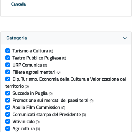
Cancella
Categoria
Turismo e Cultura
(0)
Teatro Pubblico Pugliese
(0)
URP Comunica
(0)
Filiere agroalimentari
(0)
Dip. Turismo, Economia della Cultura e Valorizzazione del
territorio
(0)
Succede in Puglia
(0)
Promozione sui mercati dei paesi terzi
(0)
Apulia Film Commission
(0)
Comunicati stampa del Presidente
(0)
Vitivinicolo
(0)
Agricoltura
(0)