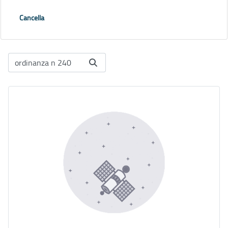
Cancella