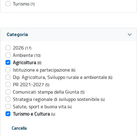
Turismo
(1)
Categoria
2026
(17)
Ambiente
(10)
Agricoltura
(8)
Istituzione e partecipazione
(6)
Dip. Agricoltura, Sviluppo rurale e ambientale
(6)
PR 2021-2027
(5)
Comunicati stampa della Giunta
(5)
Strategia regionale di sviluppo sostenibile
(4)
Salute, sport e buona vita
(4)
Turismo e Cultura
(4)
Cancella