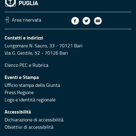
Area riservata
Contatti e indirizzi
Lungomare N. Sauro, 33 - 70121 Bari
Via G. Gentile, 52 - 70126 Bari
Elenco PEC
e
Rubrica
Eventi e Stampa
Ufficio stampa della Giunta
Press Regione
Logo e identità regionale
Accessibilità
Dichiarazione di accessibilità
Obiettivi di accessibilità