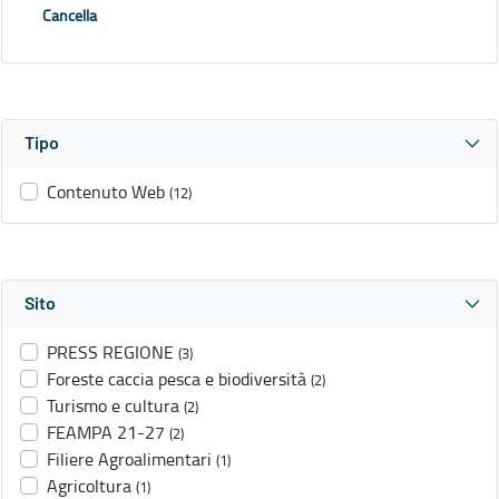
Cancella
Tipo
Contenuto Web
(12)
Sito
PRESS REGIONE
(3)
Foreste caccia pesca e biodiversità
(2)
Turismo e cultura
(2)
FEAMPA 21-27
(2)
Filiere Agroalimentari
(1)
Agricoltura
(1)