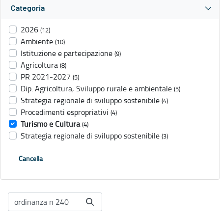
Categoria
2026
(12)
Ambiente
(10)
Istituzione e partecipazione
(9)
Agricoltura
(8)
PR 2021-2027
(5)
Dip. Agricoltura, Sviluppo rurale e ambientale
(5)
Strategia regionale di sviluppo sostenibile
(4)
Procedimenti espropriativi
(4)
Turismo e Cultura
(4)
Strategia regionale di sviluppo sostenibile
(3)
Cancella