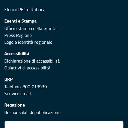
Elenco PEC
e
Rubrica
Eventi e Stampa
Ufficio stampa della Giunta
Press Regione
Logo e identità regionale
Accessibilità
Dichiarazione di accessibilità
Obiettivi di accessibilità
URP
Telefono: 800 713939
Scrivici:
email
Redazione
Responsabili di pubblicazione
Protezione civile