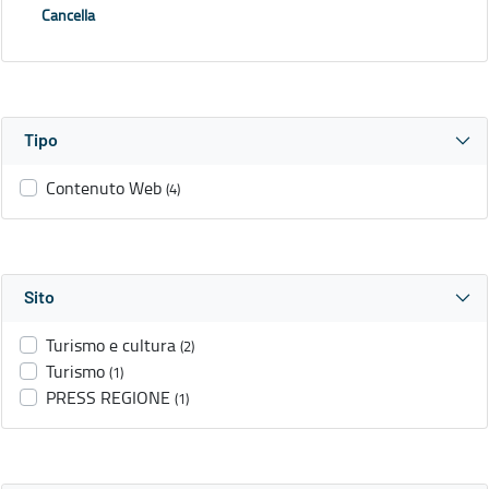
Cancella
Tipo
Contenuto Web
(4)
Sito
Turismo e cultura
(2)
Turismo
(1)
PRESS REGIONE
(1)